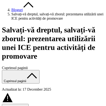
Bloguri
Salvați-vă dreptul, salvați-vă zborul: prezentarea utilizării unei
ICE pentru activități de promovare
Salvați-vă dreptul, salvați-vă
zborul: prezentarea utilizării
unei ICE pentru activități de
promovare
Cuprinsul paginii
Cuprinsul paginii
Actualizat la: 17 December 2025