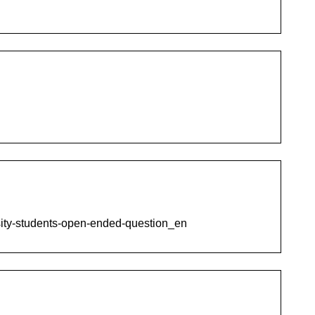
rsity-students-open-ended-question_en