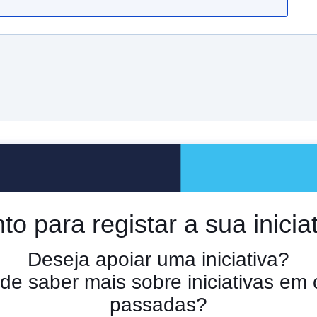
to para registar a sua inicia
Deseja apoiar uma iniciativa?
de saber mais sobre iniciativas em
passadas?