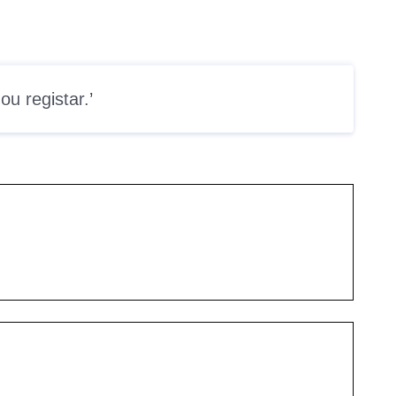
ou
registar.