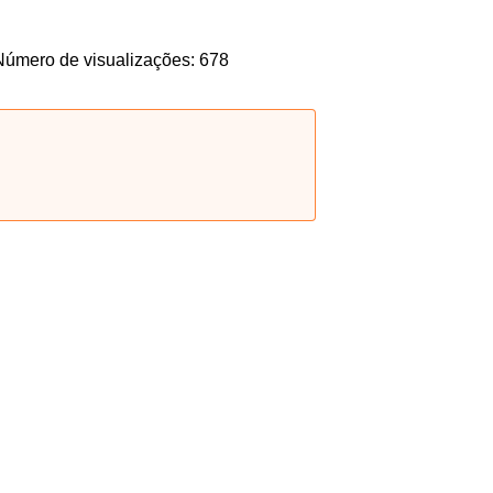
Número de visualizações: 678