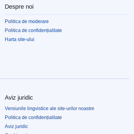
Despre noi
Politica de moderare
Politica de confidențialitate
Harta site-ului
Aviz juridic
Versiunile lingvistice ale site-urilor noastre
Politica de confidențialitate
Aviz juridic