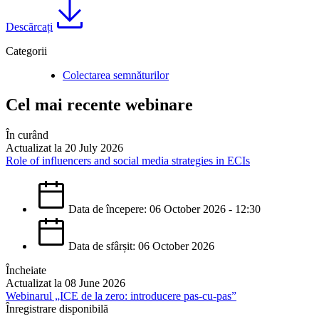
Descărcați
Categorii
Colectarea semnăturilor
Cel mai recente webinare
În curând
Actualizat la 20 July 2026
Role of influencers and social media strategies in ECIs
Data de începere: 06 October 2026 - 12:30
Data de sfârșit: 06 October 2026
Încheiate
Actualizat la 08 June 2026
Webinarul „ICE de la zero: introducere pas-cu-pas”
Înregistrare disponibilă