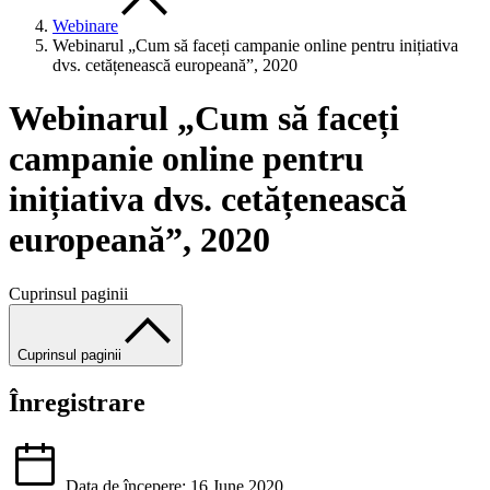
Webinare
Webinarul „Cum să faceți campanie online pentru inițiativa
dvs. cetățenească europeană”, 2020
Webinarul „Cum să faceți
campanie online pentru
inițiativa dvs. cetățenească
europeană”, 2020
Cuprinsul paginii
Cuprinsul paginii
Înregistrare
Data de începere: 16 June 2020