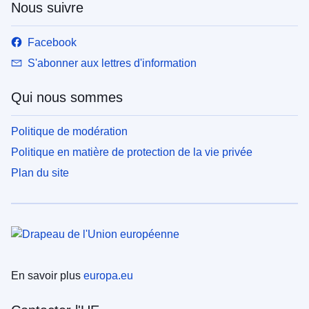
Nous suivre
Facebook
S'abonner aux lettres d'information
Qui nous sommes
Politique de modération
Politique en matière de protection de la vie privée
Plan du site
En savoir plus
europa.eu