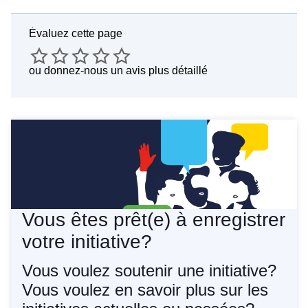
Évaluez cette page
ou
donnez-nous un avis plus détaillé
Vous êtes prêt(e) à enregistrer
votre initiative?
Vous voulez soutenir une initiative?
Vous voulez en savoir plus sur les