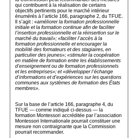
qui contribuent à la réalisation de certains
objectifs pertinents pour le marché intérieur
énumérés à l’article 166, paragraphe 2, du TFUE.
Il s’agit : «
améliorer la formation professionnelle
initiale et la formation continue afin de faciliter
l’insertion professionnelle et la réinsertion sur le
marché du travail»; «faciliter l’accès à la
formation professionnelle et encourager la
mobilité des formateurs et des stagiaires, en
particulier des jeunes»; «stimuler la coopération
en matière de formation entre les établissements
d’enseignement ou de formation professionnels
et les entreprises»; et «développer l’échange
d’informations et d’expériences sur les questions
communes aux systèmes de formation des États
membres
»
.
Sur la base de l’article 166, paragraphe 4, du
TFUE — comme indiqué ci-dessus — la
formation Montessori accréditée par l’association
Montessori Internationale pourrait constituer une
mesure non contraignante que la Commission
pourrait recommander.