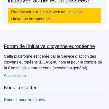
initiatives actuelles ou passées?
Rendez-vous sur le site web de l’initiative
citoyenne européenne
Forum de l’initiative citoyenne européenne
Cette plateforme est gérée par le Service d’action des
citoyens européens (ECAS) au nom et pour le compte de
la Commission européenne (secrétariat général).
Accessibilité
Nous contacter
Donnez-nous votre avis