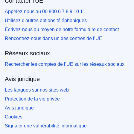
Contacter l'UE
Appelez-nous au 00 800 6 7 8 9 10 11
Utilisez d'autres options téléphoniques
Écrivez-nous au moyen de notre formulaire de contact
Rencontrez-nous dans un des centres de l’UE
Réseaux sociaux
Rechercher les comptes de l’UE sur les réseaux sociaux
Avis juridique
Les langues sur nos sites web
Protection de la vie privée
Avis juridique
Cookies
Signaler une vulnérabilité informatique