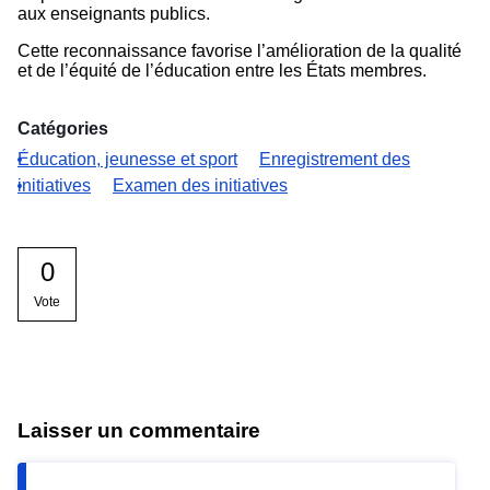
aux enseignants publics.
Cette reconnaissance favorise l’amélioration de la qualité
et de l’équité de l’éducation entre les États membres.
Catégories
Éducation, jeunesse et sport
Enregistrement des
initiatives
Examen des initiatives
0
Vote
Laisser un commentaire