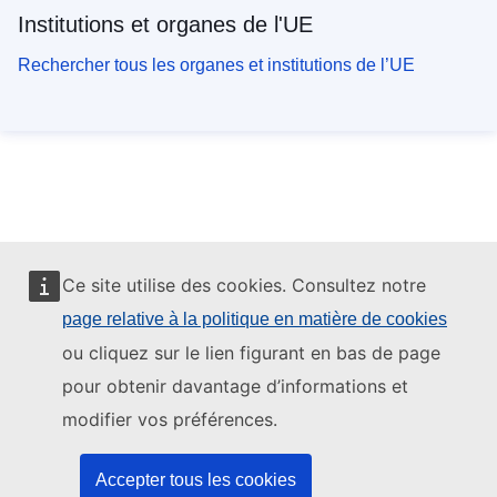
Institutions et organes de l'UE
Rechercher tous les organes et institutions de l’UE
Ce site utilise des cookies. Consultez notre
page relative à la politique en matière de cookies
ou cliquez sur le lien figurant en bas de page
pour obtenir davantage d’informations et
modifier vos préférences.
Accepter tous les cookies