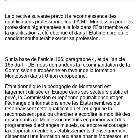
La directive suivante prévoit la reconnaissance des
qualifications professionnelles d’A.M.I. Montessori pour les
professions réglementées à la fois dans l’État membre où
la qualification a été obtenue et dans l’État membre où le
candidat souhaiterait exercer sa profession.
Sur la base de l’article 166, paragraphe 4, et de l’article
165 du TFUE, nous demandons la recommandation de la
Commission européenne en faveur de la formation
Montessori dans l’Union européenne.
Étant donné que la pédagogie de Montessori est
largement utilisée en Europe dans ses secteurs public et
privé, la Commission européenne pourrait encourager
l’échange d’informations entre les États membres qui
reconnaissent cette qualification et ceux qui ne la
reconnaissent pas, ou chercher à accroître la mobilité des
enseignants de Montessori instruits en promouvant des
programmes d’échanges mutuels, ou encore encourager
la coopération entre les établissements d’enseignement
dispensant une formation aux enseignants Montessori et