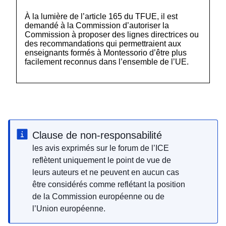
À la lumière de l’article 165 du TFUE, il est
demandé à la Commission d’autoriser la
Commission à proposer des lignes directrices ou
des recommandations qui permettraient aux
enseignants formés à Montessorio d’être plus
facilement reconnus dans l’ensemble de l’UE.
Clause de non-responsabilité
les avis exprimés sur le forum de l’ICE
reflètent uniquement le point de vue de
leurs auteurs et ne peuvent en aucun cas
être considérés comme reflétant la position
de la Commission européenne ou de
l’Union européenne.