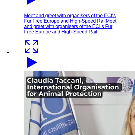
Meet and greet with organisers of the ECI’s
Fur Free Europe and High-Speed Rail
Meet
and greet with organisers of the ECI’s Fur
Free Europe and High-Speed Rail