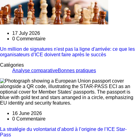
17 July 2026
0 Commentaire
Un million de signatures n'est pas la ligne d'arrivée: ce que les
organisateurs d’ICE doivent faire après le succès
Catégories
Analyse comparative
Bonnes pratiques
16 June 2026
0 Commentaire
La stratégie du volontariat d’abord à l’origine de l’ICE Star-
Pass