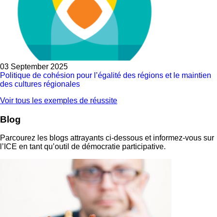
03 September 2025
Politique de cohésion pour l’égalité des régions et le maintien
des cultures régionales
Voir tous les exemples de réussite
Blog
Parcourez les blogs attrayants ci-dessous et informez-vous sur
l’ICE en tant qu’outil de démocratie participative.