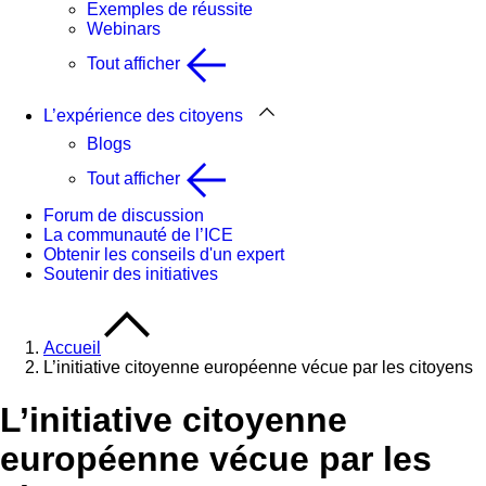
Exemples de réussite
Webinars
Tout afficher
L’expérience des citoyens
Blogs
Tout afficher
Forum de discussion
La communauté de l’ICE
Obtenir les conseils d'un expert
Soutenir des initiatives
Accueil
L’initiative citoyenne européenne vécue par les citoyens
L’initiative citoyenne
européenne vécue par les