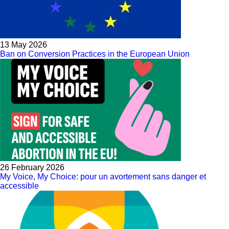
13 May 2026
Ban on Conversion Practices in the European Union
26 February 2026
My Voice, My Choice: pour un avortement sans danger et
accessible