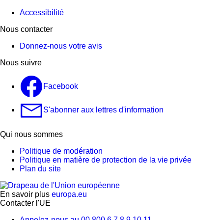
Accessibilité
Nous contacter
Donnez-nous votre avis
Nous suivre
Facebook
S'abonner aux lettres d'information
Qui nous sommes
Politique de modération
Politique en matière de protection de la vie privée
Plan du site
En savoir plus
europa.eu
Contacter l'UE
Appelez-nous au 00 800 6 7 8 9 10 11