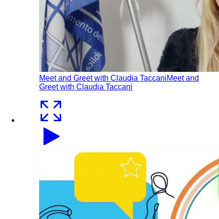
Meet and Greet with Claudia Taccani
Meet and
Greet with Claudia Taccani