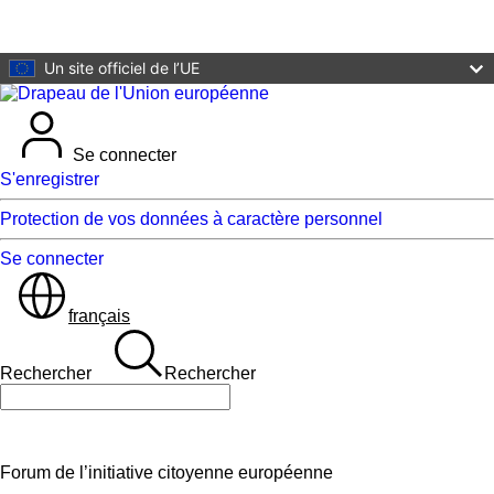
Aller au contenu principal
Un site officiel de l’UE
Se connecter
S'enregistrer
Protection de vos données à caractère personnel
Se connecter
français
Rechercher
Rechercher
Rechercher
Forum de l’initiative citoyenne européenne