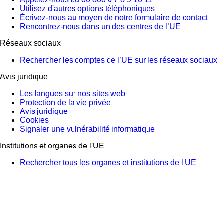
Utilisez d'autres options téléphoniques
Écrivez-nous au moyen de notre formulaire de contact
Rencontrez-nous dans un des centres de l’UE
Réseaux sociaux
Rechercher les comptes de l’UE sur les réseaux sociaux
Avis juridique
Les langues sur nos sites web
Protection de la vie privée
Avis juridique
Cookies
Signaler une vulnérabilité informatique
Institutions et organes de l'UE
Rechercher tous les organes et institutions de l’UE