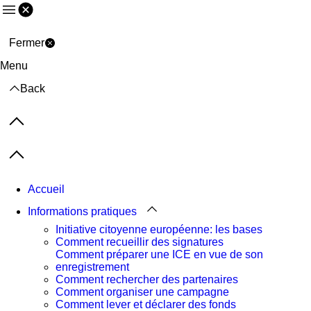
Menu
Fermer
Menu
Back
Previous items
Next items
Accueil
Informations pratiques
Initiative citoyenne européenne: les bases
Comment recueillir des signatures
Comment préparer une ICE en vue de son
enregistrement
Comment rechercher des partenaires
Comment organiser une campagne
Comment lever et déclarer des fonds