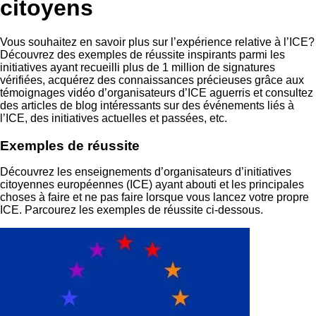
citoyens
Vous souhaitez en savoir plus sur l’expérience relative à l’ICE?
Découvrez des exemples de réussite inspirants parmi les
initiatives ayant recueilli plus de 1 million de signatures
vérifiées, acquérez des connaissances précieuses grâce aux
témoignages vidéo d’organisateurs d’ICE aguerris et consultez
des articles de blog intéressants sur des événements liés à
l’ICE, des initiatives actuelles et passées, etc.
Exemples de réussite
Découvrez les enseignements d’organisateurs d’initiatives
citoyennes européennes (ICE) ayant abouti et les principales
choses à faire et ne pas faire lorsque vous lancez votre propre
ICE. Parcourez les exemples de réussite ci-dessous.