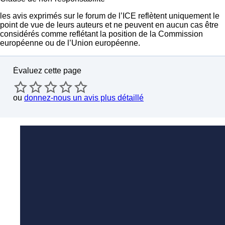
les avis exprimés sur le forum de l’ICE reflètent uniquement le
point de vue de leurs auteurs et ne peuvent en aucun cas être
considérés comme reflétant la position de la Commission
européenne ou de l’Union européenne.
Évaluez cette page
ou
donnez-nous un avis plus détaillé