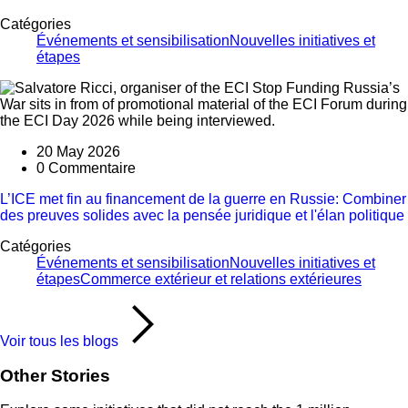
Catégories
Événements et sensibilisation
Nouvelles initiatives et
étapes
20 May 2026
0 Commentaire
L’ICE met fin au financement de la guerre en Russie: Combiner
des preuves solides avec la pensée juridique et l'élan politique
Catégories
Événements et sensibilisation
Nouvelles initiatives et
étapes
Commerce extérieur et relations extérieures
Voir tous les blogs
Other Stories