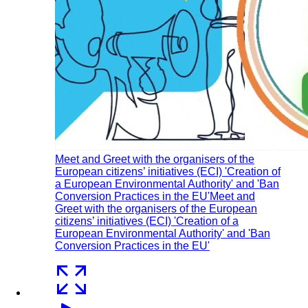
Meet and Greet with the organisers of the
European citizens’ initiatives (ECI) 'Creation of
a European Environmental Authority' and 'Ban
Conversion Practices in the EU'
Meet and
Greet with the organisers of the European
citizens’ initiatives (ECI) 'Creation of a
European Environmental Authority' and 'Ban
Conversion Practices in the EU'