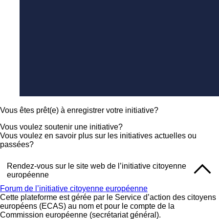
Vous êtes prêt(e) à enregistrer votre initiative?
Vous voulez soutenir une initiative?
Vous voulez en savoir plus sur les initiatives actuelles ou
passées?
Rendez-vous sur le site web de l’initiative citoyenne
européenne
Forum de l’initiative citoyenne européenne
Cette plateforme est gérée par le Service d’action des citoyens
européens (ECAS) au nom et pour le compte de la
Commission européenne (secrétariat général).