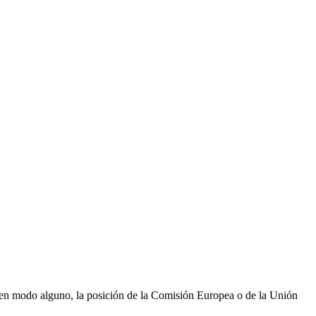
n, en modo alguno, la posición de la Comisión Europea o de la Unión