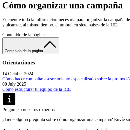
Cómo organizar una campaña
Encuentre toda la información necesaria para organizar la campaña de
y alcanzar, al mismo tiempo, el umbral en siete países de la UE.
Contenido de la página
Contenido de la página
Orientaciones
14 October 2024
Cómo hacer campaña: asesoramiento especializado sobre la promoción 
08 July 2025
Cómo estructurar tu equipo de la ICE
Pregunte a nuestros expertos
¿Tiene alguna pregunta sobre cómo organizar una campaña? Envíe su