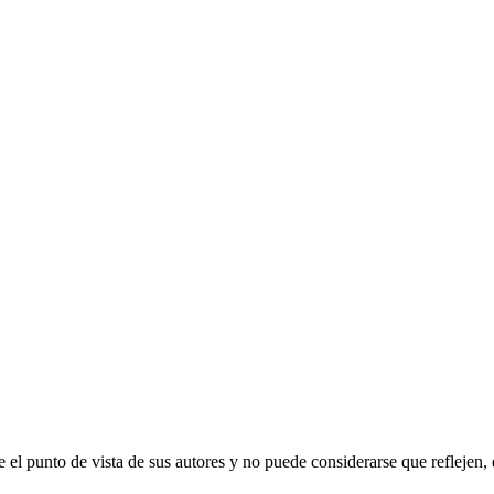
e el punto de vista de sus autores y no puede considerarse que refleje