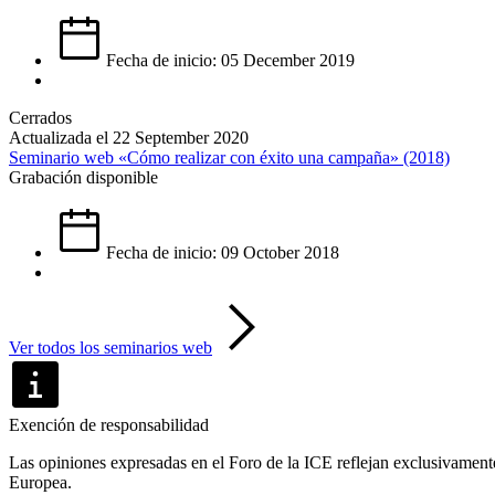
Fecha de inicio: 05 December 2019
Cerrados
Actualizada el 22 September 2020
Seminario web «Cómo realizar con éxito una campaña» (2018)
Grabación disponible
Fecha de inicio: 09 October 2018
Ver todos los seminarios web
Exención de responsabilidad
Las opiniones expresadas en el Foro de la ICE reflejan exclusivament
Europea.