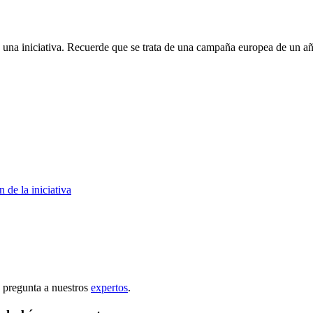
 una iniciativa. Recuerde que se trata de una campaña europea de un añ
de la iniciativa
 pregunta a nuestros
expertos
.