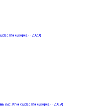
ciudadana europea» (2020)
na iniciativa ciudadana europea» (2019)