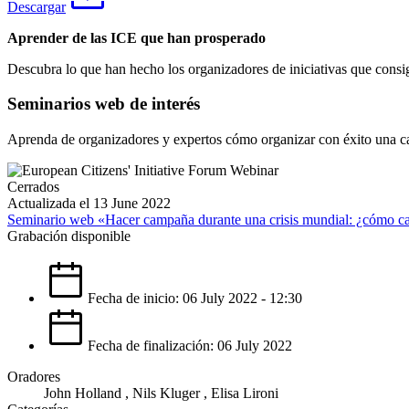
Descargar
Aprender de las ICE que han prosperado
Descubra lo que han hecho los organizadores de iniciativas que consig
Seminarios web de interés
Aprenda de organizadores y expertos cómo organizar con éxito una c
Cerrados
Actualizada el 13 June 2022
Seminario web «Hacer campaña durante una crisis mundial: ¿cómo cap
Grabación disponible
Fecha de inicio: 06 July 2022 - 12:30
Fecha de finalización: 06 July 2022
Oradores
John Holland , Nils Kluger , Elisa Lironi