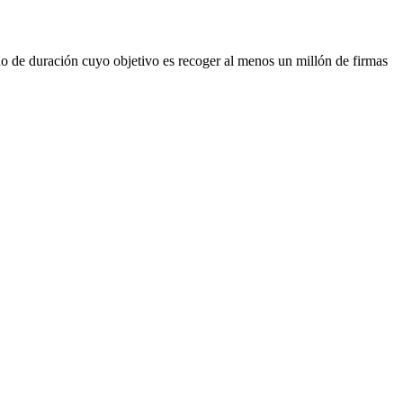
o de duración cuyo objetivo es recoger al menos un millón de firmas