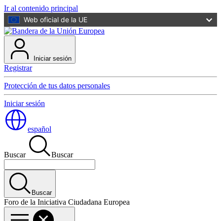
Ir al contenido principal
Web oficial de la UE
Iniciar sesión
Registrar
Protección de tus datos personales
Iniciar sesión
español
Buscar
Buscar
Buscar
Foro de la Iniciativa Ciudadana Europea