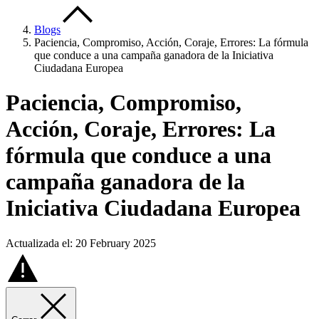
Blogs
Paciencia, Compromiso, Acción, Coraje, Errores: La fórmula
que conduce a una campaña ganadora de la Iniciativa
Ciudadana Europea
Paciencia, Compromiso,
Acción, Coraje, Errores: La
fórmula que conduce a una
campaña ganadora de la
Iniciativa Ciudadana Europea
Actualizada el: 20 February 2025