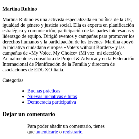
Martina Rubino
Martina Rubino es una activista especializada en política de la UE,
igualdad de género y justicia social. Ella es experta en planificación
estratégica y comunicación, participación de las partes interesadas y
liderazgo de equipo. Dirigió eventos y campañas para promover los
derechos humanos y la participación de los jóvenes. Martina apoyó
la iniciativa ciudadana europea «Voters without Borders» y las
campañas de «My Voice, My Choice» (Mi voz, mi elección).
Actualmente es consultora de Project & Advocacy en la Federación
Internacional de Planificación de la Familia y directora de
asociaciones de EDUXO Italia.
Categorías
Buenas prácticas
Nuevas iniciativas e hitos
Democracia participativa
Dejar un comentario
Para poder añadir un comentario, tienes
que
autenticarte
o
registrarte
.