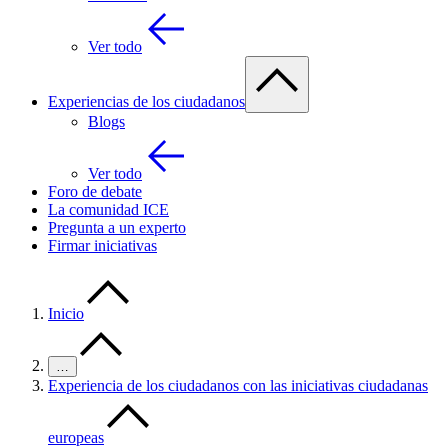
Ver todo
Experiencias de los ciudadanos
Blogs
Ver todo
Foro de debate
La comunidad ICE
Pregunta a un experto
Firmar iniciativas
Inicio
…
Experiencia de los ciudadanos con las iniciativas ciudadanas
europeas