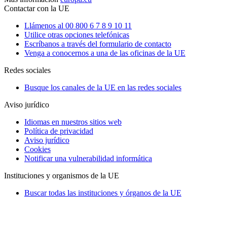
Contactar con la UE
Llámenos al 00 800 6 7 8 9 10 11
Utilice otras opciones telefónicas
Escríbanos a través del formulario de contacto
Venga a conocernos a una de las oficinas de la UE
Redes sociales
Busque los canales de la UE en las redes sociales
Aviso jurídico
Idiomas en nuestros sitios web
Política de privacidad
Aviso jurídico
Cookies
Notificar una vulnerabilidad informática
Instituciones y organismos de la UE
Buscar todas las instituciones y órganos de la UE