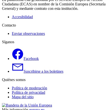
Ciudadana (ECAS) en nombre de la Comisión Europea (Secretaría
General) y mediante contrato con esta institución.
Accesibilidad
Contacto
Enviar observaciones
Síganos
Facebook
Suscribirse a los boletines
Quiénes somos
Política de moderación
Política de privacidad
Mapa del sitio
Más información
europa.eu