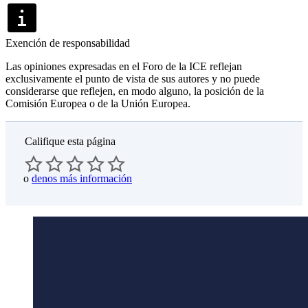
Exención de responsabilidad
Las opiniones expresadas en el Foro de la ICE reflejan
exclusivamente el punto de vista de sus autores y no puede
considerarse que reflejen, en modo alguno, la posición de la
Comisión Europea o de la Unión Europea.
Califique esta página
o
denos más información