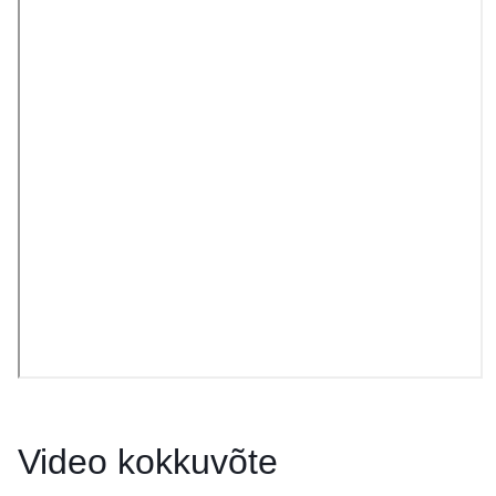
Video kokkuvõte