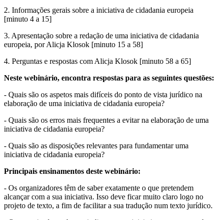
2. Informações gerais sobre a iniciativa de cidadania europeia
[minuto 4 a 15]
3. Apresentação sobre a redação de uma iniciativa de cidadania
europeia, por Alicja Klosok [minuto 15 a 58]
4. Perguntas e respostas com Alicja Klosok [minuto 58 a 65]
Neste webinário, encontra respostas para as seguintes questões:
- Quais são os aspetos mais difíceis do ponto de vista jurídico na
elaboração de uma iniciativa de cidadania europeia?
- Quais são os erros mais frequentes a evitar na elaboração de uma
iniciativa de cidadania europeia?
- Quais são as disposições relevantes para fundamentar uma
iniciativa de cidadania europeia?
Principais ensinamentos deste webinário:
- Os organizadores têm de saber exatamente o que pretendem
alcançar com a sua iniciativa. Isso deve ficar muito claro logo no
projeto de texto, a fim de facilitar a sua tradução num texto jurídico.