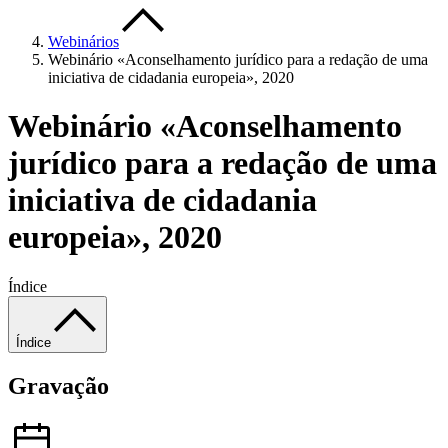
Webinários
Webinário «Aconselhamento jurídico para a redação de uma
iniciativa de cidadania europeia», 2020
Webinário «Aconselhamento
jurídico para a redação de uma
iniciativa de cidadania
europeia», 2020
Índice
Índice
Gravação