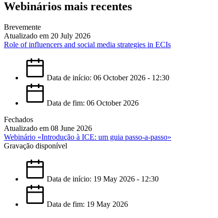
Webinários mais recentes
Brevemente
Atualizado em 20 July 2026
Role of influencers and social media strategies in ECIs
Data de início: 06 October 2026 - 12:30
Data de fim: 06 October 2026
Fechados
Atualizado em 08 June 2026
Webinário «Introdução à ICE: um guia passo-a-passo»
Gravação disponível
Data de início: 19 May 2026 - 12:30
Data de fim: 19 May 2026