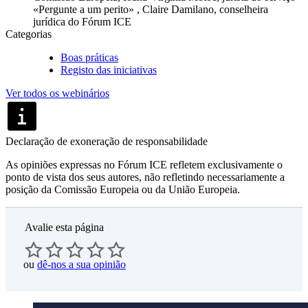
«Pergunte a um perito» , Claire Damilano, conselheira
jurídica do Fórum ICE
Categorias
Boas práticas
Registo das iniciativas
Ver todos os webinários
Declaração de exoneração de responsabilidade
As opiniões expressas no Fórum ICE refletem exclusivamente o
ponto de vista dos seus autores, não refletindo necessariamente a
posição da Comissão Europeia ou da União Europeia.
Avalie esta página
ou
dê-nos a sua opinião