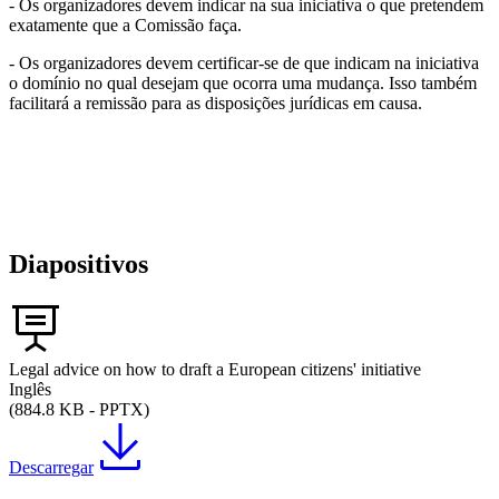
- Os organizadores devem indicar na sua iniciativa o que pretendem
exatamente que a Comissão faça.
- Os organizadores devem certificar-se de que indicam na iniciativa
o domínio no qual desejam que ocorra uma mudança. Isso também
facilitará a remissão para as disposições jurídicas em causa.
Diapositivos
Legal advice on how to draft a European citizens' initiative
Inglês
(884.8 KB - PPTX)
Descarregar