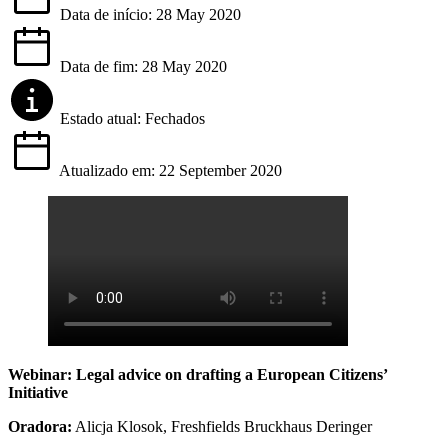
Data de início: 28 May 2020
Data de fim: 28 May 2020
Estado atual: Fechados
Atualizado em: 22 September 2020
Webinar: Legal advice on drafting a European Citizens’
Initiative
Oradora:
Alicja Klosok, Freshfields Bruckhaus Deringer