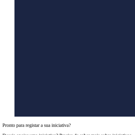
Pronto para registar a sua iniciativa?