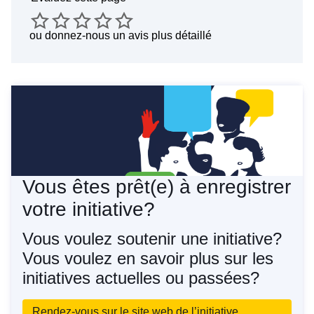
ou
donnez-nous un avis plus détaillé
Vous êtes prêt(e) à enregistrer
votre initiative?
Vous voulez soutenir une initiative?
Vous voulez en savoir plus sur les
initiatives actuelles ou passées?
Rendez-vous sur le site web de l’initiative