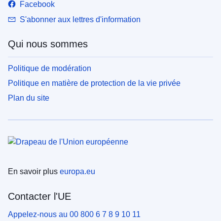
Facebook
S'abonner aux lettres d'information
Qui nous sommes
Politique de modération
Politique en matière de protection de la vie privée
Plan du site
En savoir plus
europa.eu
Contacter l'UE
Appelez-nous au 00 800 6 7 8 9 10 11