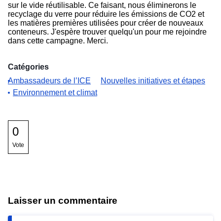
sur le vide réutilisable. Ce faisant, nous éliminerons le
recyclage du verre pour réduire les émissions de CO2 et
les matières premières utilisées pour créer de nouveaux
conteneurs. J'espère trouver quelqu'un pour me rejoindre
dans cette campagne. Merci.
Catégories
Ambassadeurs de l’ICE
Nouvelles initiatives et étapes
Environnement et climat
0
Vote
Laisser un commentaire