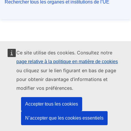
Rechercher tous les organes et institutions de l’UE
Ce site utilise des cookies. Consultez notre
page relative à la politique en matière de cookies
ou cliquez sur le lien figurant en bas de page
pour obtenir davantage d’informations et
modifier vos préférences.
Accepter tous les cookies
N’accepter que les cookies essentiels