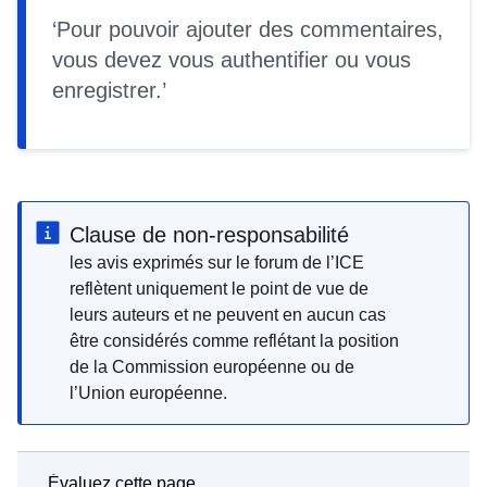
Pour pouvoir ajouter des commentaires,
vous devez vous
authentifier
ou vous
enregistrer
.
Clause de non-responsabilité
les avis exprimés sur le forum de l’ICE
reflètent uniquement le point de vue de
leurs auteurs et ne peuvent en aucun cas
être considérés comme reflétant la position
de la Commission européenne ou de
l’Union européenne.
Évaluez cette page