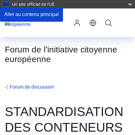
Un site officiel de l’UE
Aller au contenu principal
Rechercher
Menu
Forum de l’initiative citoyenne
européenne
Forum de discussion
STANDARDISATION
DES CONTENEURS