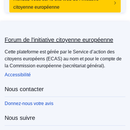
citoyenne européenne
Forum de l’initiative citoyenne européenne
Cette plateforme est gérée par le Service d’action des
citoyens européens (ECAS) au nom et pour le compte de
la Commission européenne (secrétariat général).
Accessibilité
Nous contacter
Donnez-nous votre avis
Nous suivre