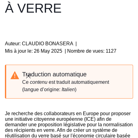
À VERRE
Auteur: CLAUDIO BONASERA
|
Mis à jour le: 26 May 2025
|
Nombre de vues: 1127
Traduction automatique
Fermer
Ce
contenu
est traduit automatiquement
(langue d’origine:
Italien
)
Je recherche des collaborateurs en Europe pour proposer
une initiative citoyenne européenne (ICE) afin de
demander une proposition législative pour la normalisation
des récipients en verre. Afin de créer un système de
réutilisation du verre basé sur l'économie circulaire basée