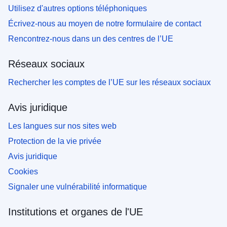
Utilisez d'autres options téléphoniques
Écrivez-nous au moyen de notre formulaire de contact
Rencontrez-nous dans un des centres de l’UE
Réseaux sociaux
Rechercher les comptes de l’UE sur les réseaux sociaux
Avis juridique
Les langues sur nos sites web
Protection de la vie privée
Avis juridique
Cookies
Signaler une vulnérabilité informatique
Institutions et organes de l'UE