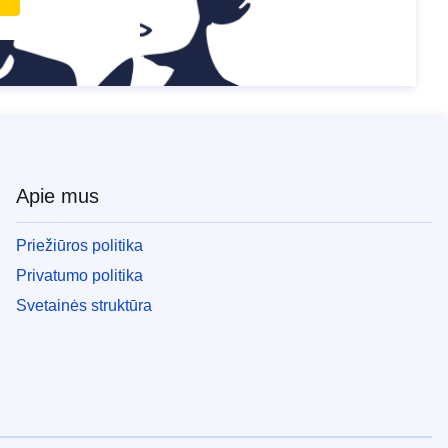
Apie mus
Priežiūros politika
Privatumo politika
Svetainės struktūra