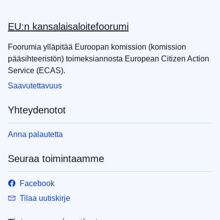
EU:n kansalaisaloitefoorumi
Foorumia ylläpitää Euroopan komission (komission
pääsihteeristön) toimeksiannosta European Citizen Action
Service (ECAS).
Saavutettavuus
Yhteydenotot
Anna palautetta
Seuraa toimintaamme
Facebook
Tilaa uutiskirje