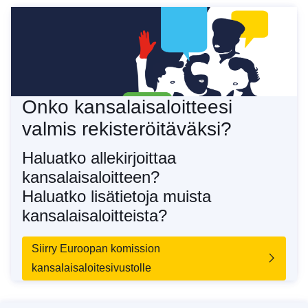
Onko kansalaisaloitteesi
valmis rekisteröitäväksi?
Haluatko allekirjoittaa
kansalaisaloitteen?
Haluatko lisätietoja muista
kansalaisaloitteista?
Siirry Euroopan komission
kansalaisaloitesivustolle