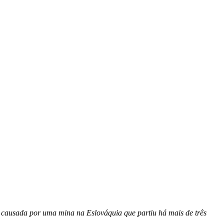
 causada por uma mina na Eslováquia que partiu há mais de três