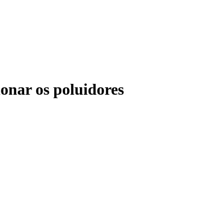
onar os poluidores