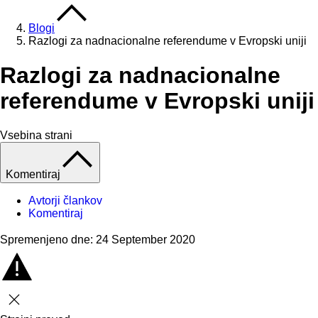
Blogi
Razlogi za nadnacionalne referendume v Evropski uniji
Razlogi za nadnacionalne
referendume v Evropski uniji
Vsebina strani
Komentiraj
Avtorji člankov
Komentiraj
Spremenjeno dne: 24 September 2020
Zapri