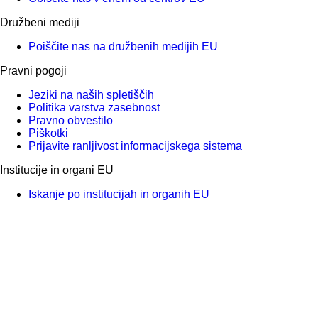
Družbeni mediji
Poiščite nas na družbenih medijih EU
Pravni pogoji
Jeziki na naših spletiščih
Politika varstva zasebnost
Pravno obvestilo
Piškotki
Prijavite ranljivost informacijskega sistema
Institucije in organi EU
Iskanje po institucijah in organih EU