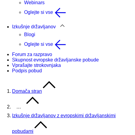
Webinars
Oglejte si vse
Izkušnje državljanov
Blogi
Oglejte si vse
Forum za razpravo
Skupnost evropske državljanske pobude
Vprašajte strokovnjaka
Podpis pobud
Domača stran
…
Izkušnje državljanov z evropskimi državljanskimi
pobudami