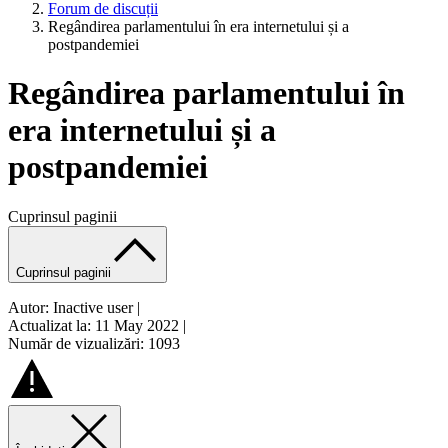
Forum de discuții
Regândirea parlamentului în era internetului și a
postpandemiei
Regândirea parlamentului în
era internetului și a
postpandemiei
Cuprinsul paginii
Cuprinsul paginii
Autor: Inactive user
|
Actualizat la: 11 May 2022
|
Număr de vizualizări: 1093