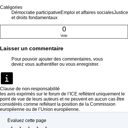
Catégories
Démocratie participative
Emploi et affaires sociales
Justice
et droits fondamentaux
0
Vote
Laisser un commentaire
Pour pouvoir ajouter des commentaires, vous
devez vous
authentifier
ou vous
enregistrer
.
Clause de non-responsabilité
les avis exprimés sur le forum de l’ICE reflètent uniquement le
point de vue de leurs auteurs et ne peuvent en aucun cas être
considérés comme reflétant la position de la Commission
européenne ou de l’Union européenne.
Évaluez cette page