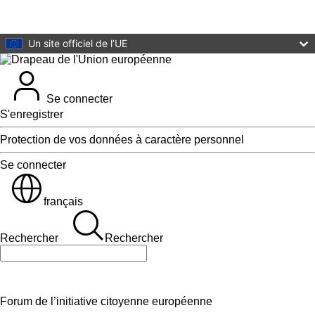
Aller au contenu principal
Un site officiel de l’UE
Se connecter
S'enregistrer
Protection de vos données à caractère personnel
Se connecter
français
Rechercher
Rechercher
Rechercher
Forum de l’initiative citoyenne européenne