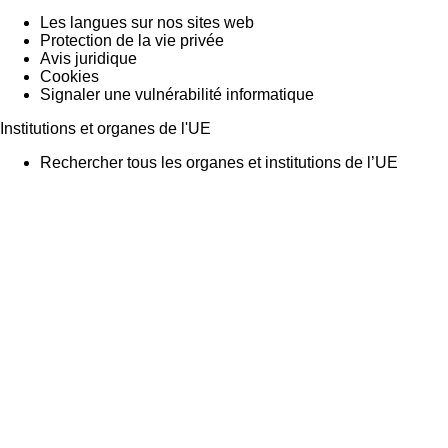
Les langues sur nos sites web
Protection de la vie privée
Avis juridique
Cookies
Signaler une vulnérabilité informatique
Institutions et organes de l'UE
Rechercher tous les organes et institutions de l’UE