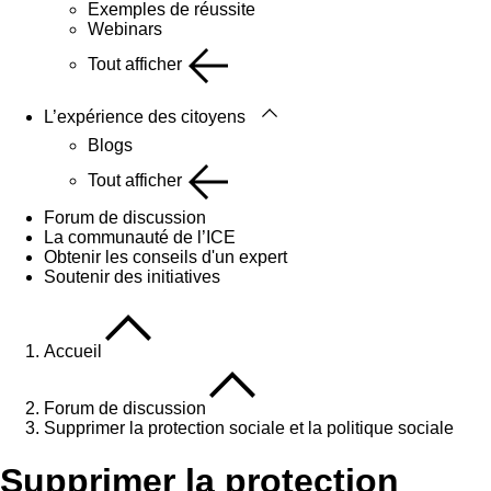
Exemples de réussite
Webinars
Tout afficher
L’expérience des citoyens
Blogs
Tout afficher
Forum de discussion
La communauté de l’ICE
Obtenir les conseils d'un expert
Soutenir des initiatives
Accueil
Forum de discussion
Supprimer la protection sociale et la politique sociale
Supprimer la protection