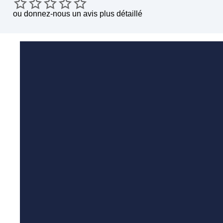
ou
donnez-nous un avis plus détaillé