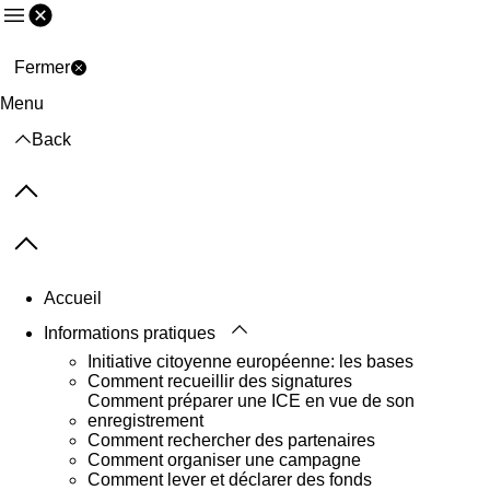
Menu
Fermer
Menu
Back
Previous items
Next items
Accueil
Informations pratiques
Initiative citoyenne européenne: les bases
Comment recueillir des signatures
Comment préparer une ICE en vue de son
enregistrement
Comment rechercher des partenaires
Comment organiser une campagne
Comment lever et déclarer des fonds