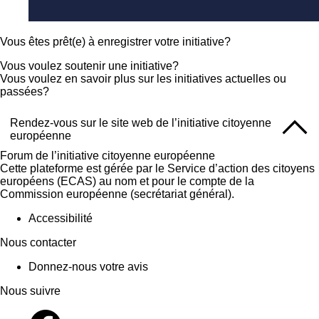
Vous êtes prêt(e) à enregistrer votre initiative?
Vous voulez soutenir une initiative?
Vous voulez en savoir plus sur les initiatives actuelles ou
passées?
Rendez-vous sur le site web de l’initiative citoyenne
européenne
Forum de l’initiative citoyenne européenne
Cette plateforme est gérée par le Service d’action des citoyens
européens (ECAS) au nom et pour le compte de la
Commission européenne (secrétariat général).
Accessibilité
Nous contacter
Donnez-nous votre avis
Nous suivre