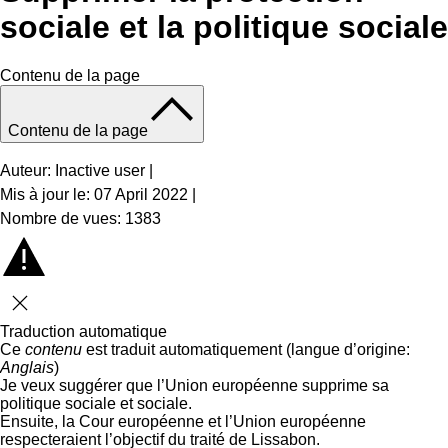
sociale et la politique sociale
Contenu de la page
Contenu de la page
Auteur: Inactive user
|
Mis à jour le: 07 April 2022
|
Nombre de vues: 1383
Fermer
Traduction automatique
Ce
contenu
est traduit automatiquement (langue d’origine:
Anglais
)
Je veux suggérer que l’Union européenne supprime sa
politique sociale et sociale.
Ensuite, la Cour européenne et l’Union européenne
respecteraient l’objectif du traité de Lissabon.