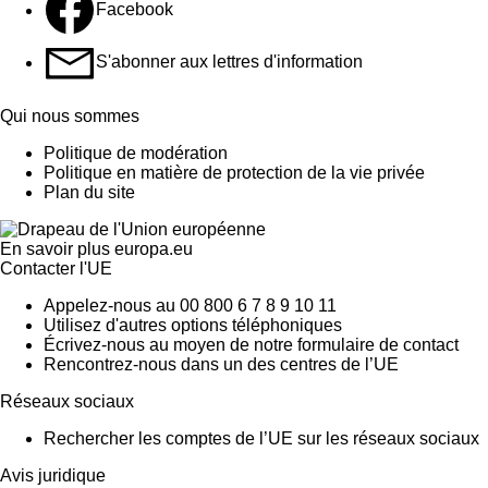
Facebook
S'abonner aux lettres d'information
Qui nous sommes
Politique de modération
Politique en matière de protection de la vie privée
Plan du site
En savoir plus
europa.eu
Contacter l'UE
Appelez-nous au 00 800 6 7 8 9 10 11
Utilisez d'autres options téléphoniques
Écrivez-nous au moyen de notre formulaire de contact
Rencontrez-nous dans un des centres de l’UE
Réseaux sociaux
Rechercher les comptes de l’UE sur les réseaux sociaux
Avis juridique