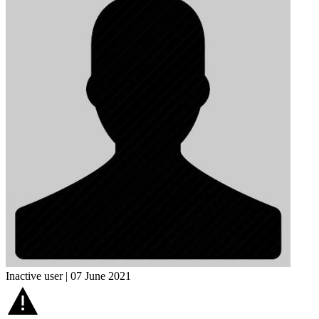
Inactive user | 07 June 2021