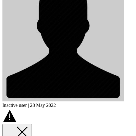
Inactive user | 28 May 2022