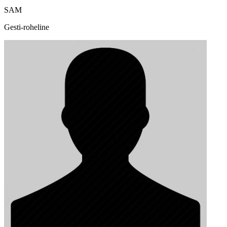
SAM
Gesti-roheline