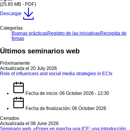
(25.65 MB - PDF)
Descargar
Categorías
Buenas prácticas
Registro de las iniciativas
Recogida de
firmas
Últimos seminarios web
Próximamente
Actualizada el 20 July 2026
Role of influencers and social media strategies in ECIs
Fecha de inicio: 06 October 2026 - 12:30
Fecha de finalización: 06 October 2026
Cerrados
Actualizada el 08 June 2026
Seminario web, «Poner en marcha una ICE: una introducción