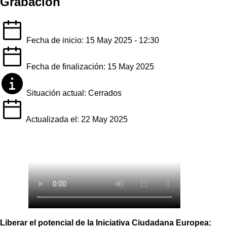
Grabación
Fecha de inicio: 15 May 2025 - 12:30
Fecha de finalización: 15 May 2025
Situación actual: Cerrados
Actualizada el: 22 May 2025
Liberar el potencial de la Iniciativa Ciudadana Europea: