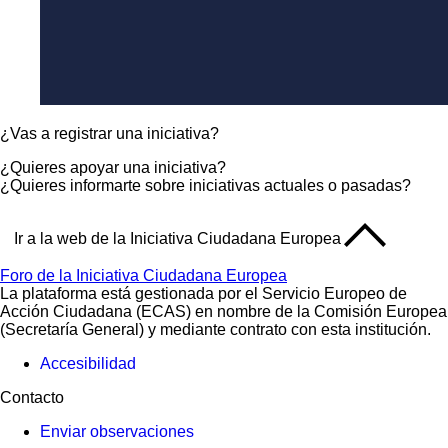
¿Vas a registrar una iniciativa?
¿Quieres apoyar una iniciativa?
¿Quieres informarte sobre iniciativas actuales o pasadas?
Ir a la web de la Iniciativa Ciudadana Europea
Foro de la Iniciativa Ciudadana Europea
La plataforma está gestionada por el Servicio Europeo de
Acción Ciudadana (ECAS) en nombre de la Comisión Europea
(Secretaría General) y mediante contrato con esta institución.
Accesibilidad
Contacto
Enviar observaciones