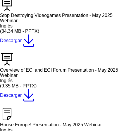
Stop Destroying Videogames Presentation - May 2025
Webinar
Inglés
(34.34 MB - PPTX)
Descargar
Overview of ECI and ECI Forum Presentation - May 2025
Webinar
Inglés
(9.35 MB - PPTX)
Descargar
House Europe! Presentation - May 2025 Webinar
Inglés