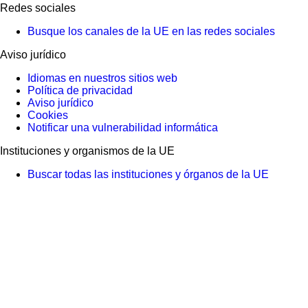
Redes sociales
Busque los canales de la UE en las redes sociales
Aviso jurídico
Idiomas en nuestros sitios web
Política de privacidad
Aviso jurídico
Cookies
Notificar una vulnerabilidad informática
Instituciones y organismos de la UE
Buscar todas las instituciones y órganos de la UE