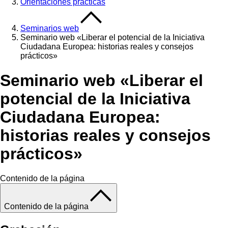
Orientaciones prácticas
Seminarios web
Seminario web «Liberar el potencial de la Iniciativa
Ciudadana Europea: historias reales y consejos
prácticos»
Seminario web «Liberar el
potencial de la Iniciativa
Ciudadana Europea:
historias reales y consejos
prácticos»
Contenido de la página
Contenido de la página