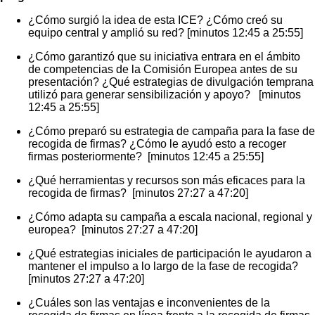
¿Cómo surgió la idea de esta ICE? ¿Cómo creó su
equipo central y amplió su red? [minutos 12:45 a 25:55]
¿Cómo garantizó que su iniciativa entrara en el ámbito
de competencias de la Comisión Europea antes de su
presentación? ¿Qué estrategias de divulgación temprana
utilizó para generar sensibilización y apoyo? [minutos
12:45 a 25:55]
¿Cómo preparó su estrategia de campaña para la fase de
recogida de firmas? ¿Cómo le ayudó esto a recoger
firmas posteriormente? [minutos 12:45 a 25:55]
¿Qué herramientas y recursos son más eficaces para la
recogida de firmas? [minutos 27:27 a 47:20]
¿Cómo adapta su campaña a escala nacional, regional y
europea? [minutos 27:27 a 47:20]
¿Qué estrategias iniciales de participación le ayudaron a
mantener el impulso a lo largo de la fase de recogida?
[minutos 27:27 a 47:20]
¿Cuáles son las ventajas e inconvenientes de la