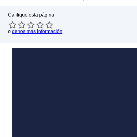
Califique esta página
o
denos más información