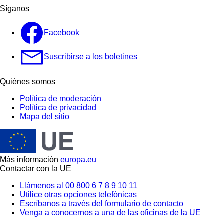
Síganos
Facebook
Suscribirse a los boletines
Quiénes somos
Política de moderación
Política de privacidad
Mapa del sitio
Más información
europa.eu
Contactar con la UE
Llámenos al 00 800 6 7 8 9 10 11
Utilice otras opciones telefónicas
Escríbanos a través del formulario de contacto
Venga a conocernos a una de las oficinas de la UE