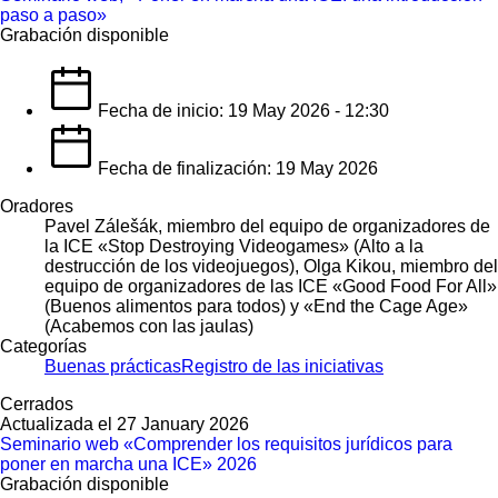
paso a paso»
Grabación disponible
Fecha de inicio: 19 May 2026 - 12:30
Fecha de finalización: 19 May 2026
Oradores
Pavel Zálešák, miembro del equipo de organizadores de
la ICE «Stop Destroying Videogames» (Alto a la
destrucción de los videojuegos), Olga Kikou, miembro del
equipo de organizadores de las ICE «Good Food For All»
(Buenos alimentos para todos) y «End the Cage Age»
(Acabemos con las jaulas)
Categorías
Buenas prácticas
Registro de las iniciativas
Cerrados
Actualizada el 27 January 2026
Seminario web «Comprender los requisitos jurídicos para
poner en marcha una ICE» 2026
Grabación disponible