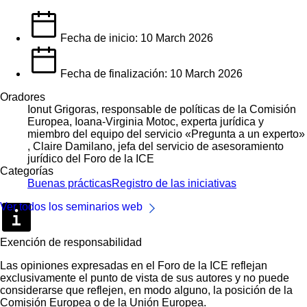
Fecha de inicio: 10 March 2026
Fecha de finalización: 10 March 2026
Oradores
Ionut Grigoras, responsable de políticas de la Comisión
Europea, Ioana-Virginia Motoc, experta jurídica y
miembro del equipo del servicio «Pregunta a un experto»
, Claire Damilano, jefa del servicio de asesoramiento
jurídico del Foro de la ICE
Categorías
Buenas prácticas
Registro de las iniciativas
Ver todos los seminarios web
Exención de responsabilidad
Las opiniones expresadas en el Foro de la ICE reflejan
exclusivamente el punto de vista de sus autores y no puede
considerarse que reflejen, en modo alguno, la posición de la
Comisión Europea o de la Unión Europea.