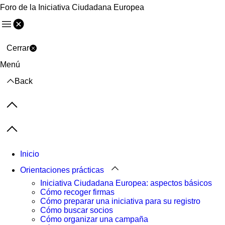
Foro de la Iniciativa Ciudadana Europea
Menú
Cerrar
Menú
Back
Previous items
Next items
Inicio
Orientaciones prácticas
Iniciativa Ciudadana Europea: aspectos básicos
Cómo recoger firmas
Cómo preparar una iniciativa para su registro
Cómo buscar socios
Cómo organizar una campaña