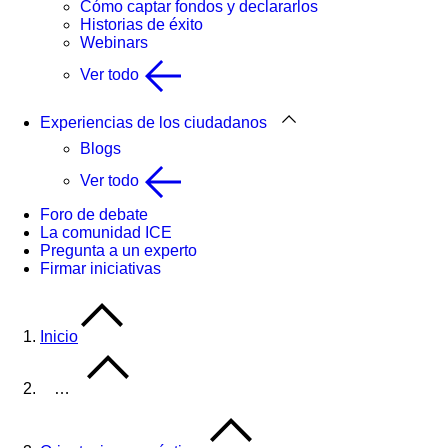
Cómo captar fondos y declararlos
Historias de éxito
Webinars
Ver todo
Experiencias de los ciudadanos
Blogs
Ver todo
Foro de debate
La comunidad ICE
Pregunta a un experto
Firmar iniciativas
Inicio
…