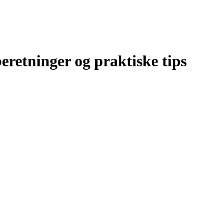
eretninger og praktiske tips