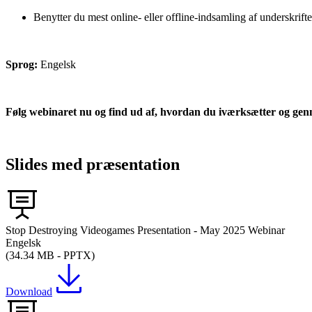
Benytter du mest online- eller offline-indsamling af underskrifte
Sprog:
Engelsk
Følg webinaret nu og find ud af, hvordan du iværksætter og genn
Slides med præsentation
Stop Destroying Videogames Presentation - May 2025 Webinar
Engelsk
(34.34 MB - PPTX)
Download