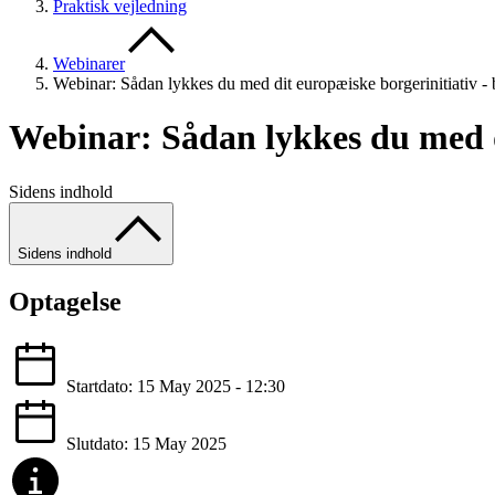
Praktisk vejledning
Webinarer
Webinar: Sådan lykkes du med dit europæiske borgerinitiativ - b
Webinar: Sådan lykkes du med di
Sidens indhold
Sidens indhold
Optagelse
Startdato: 15 May 2025 - 12:30
Slutdato: 15 May 2025