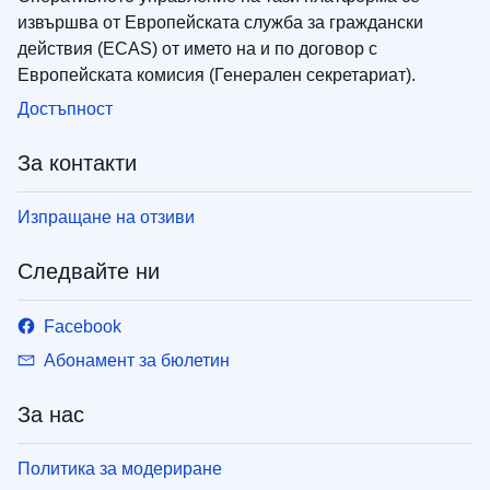
извършва от Европейската служба за граждански
действия (ECAS) от името на и по договор с
Европейската комисия (Генерален секретариат).
Достъпност
За контакти
Изпращане на отзиви
Следвайте ни
Facebook
Абонамент за бюлетин
За нас
Политика за модериране