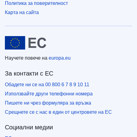
Политика за поверителност
Карта на сайта
Научете повече на
europa.eu
За контакти с ЕС
Обадете ни се на 00 800 6 7 8 9 10 11
Използвайте други телефонни номера
Пишете ни чрез формуляра за връзка
Срещнете се с нас в един от центровете на ЕС
Социални медии