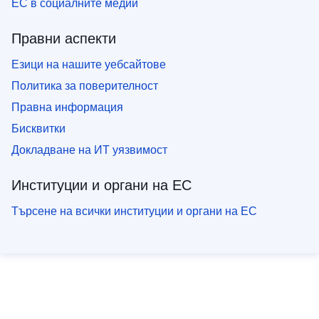
ЕС в социалните медии
Правни аспекти
Езици на нашите уебсайтове
Политика за поверителност
Правна информация
Бисквитки
Докладване на ИТ уязвимост
Институции и органи на ЕС
Търсене на всички институции и органи на ЕС