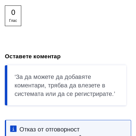
0
Глас
Оставете коментар
За да можете да добавяте
коментари, трябва да
влезете в
системата
или да се
регистрирате
.
Отказ от отговорност