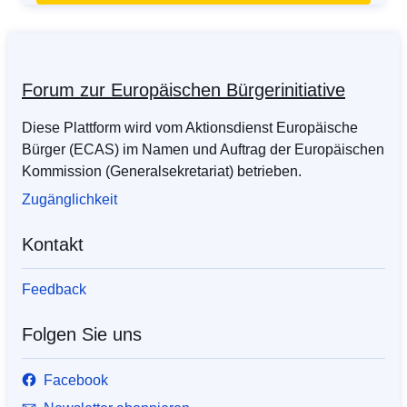
Forum zur Europäischen Bürgerinitiative
Diese Plattform wird vom Aktionsdienst Europäische
Bürger (ECAS) im Namen und Auftrag der Europäischen
Kommission (Generalsekretariat) betrieben.
Zugänglichkeit
Kontakt
Feedback
Folgen Sie uns
Facebook