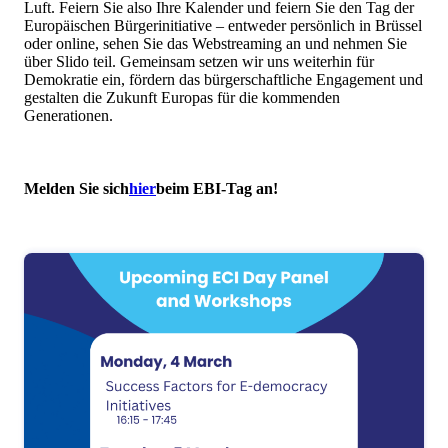
Luft. Feiern Sie also Ihre Kalender und feiern Sie den Tag der
Europäischen Bürgerinitiative – entweder persönlich in Brüssel
oder online, sehen Sie das Webstreaming an und nehmen Sie
über Slido teil. Gemeinsam setzen wir uns weiterhin für
Demokratie ein, fördern das bürgerschaftliche Engagement und
gestalten die Zukunft Europas für die kommenden
Generationen.
Melden Sie sich
hier
beim EBI-Tag
an
!