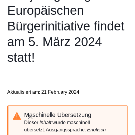
Europäischen
Bürgerinitiative findet
am 5. März 2024
statt!
Aktualisiert am: 21 February 2024
Maschinelle Übersetzung
Schließen
Dieser
Inhalt
wurde maschinell
übersetzt. Ausgangssprache:
Englisch