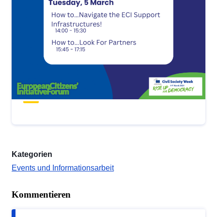
Kategorien
Events und Informationsarbeit
Kommentieren