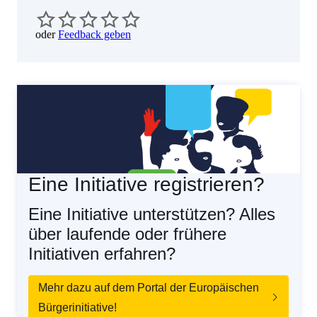
oder
Feedback geben
Eine Initiative registrieren?
Eine Initiative unterstützen? Alles
über laufende oder frühere
Initiativen erfahren?
Mehr dazu auf dem Portal der Europäischen
Bürgerinitiative!