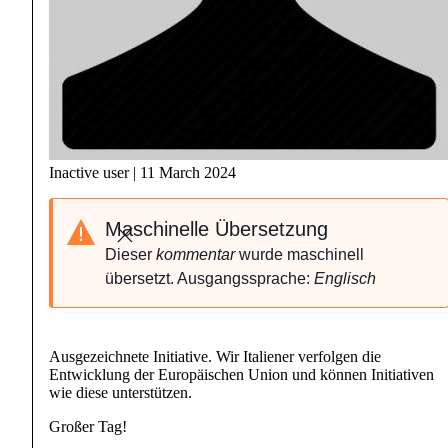
Inactive user | 11 March 2024
Maschinelle Übersetzung
Schließen
Dieser
kommentar
wurde maschinell
übersetzt. Ausgangssprache:
Englisch
Ausgezeichnete Initiative. Wir Italiener verfolgen die
Entwicklung der Europäischen Union und können Initiativen
wie diese unterstützen.
Großer Tag!