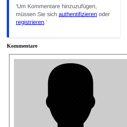
Um Kommentare hinzuzufügen,
müssen Sie sich
authentifizieren
oder
registrieren
.
Kommentare