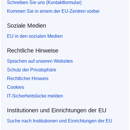
Schreiben Sie uns (Kontaktformular)
Kommen Sie in einem der EU-Zentren vorbei
Soziale Medien
EU in den sozialen Medien
Rechtliche Hinweise
Sprachen auf unseren Websites
Schutz der Privatsphäre
Rechtlicher Hinweis
Cookies
IT-Sicherheitslücke melden
Institutionen und Einrichtungen der EU
Suche nach Institutionen und Einrichtungen der EU