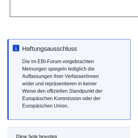
Haftungsausschluss
Die im EBI-Forum vorgebrachten
Meinungen spiegeln lediglich die
Auffassungen ihrer Verfasser/innen
wider und repräsentieren in keiner
Weise den offiziellen Standpunkt der
Europäischen Kommission oder der
Europäischen Union.
Diese Seite bewerten