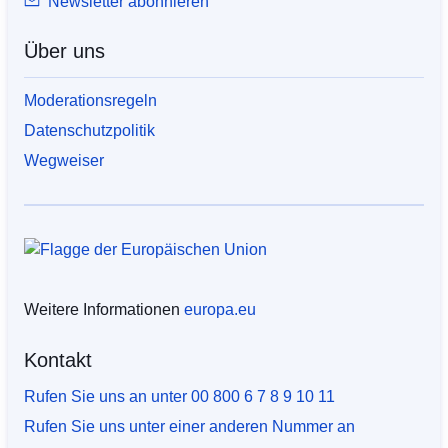
Newsletter abonnieren
Über uns
Moderationsregeln
Datenschutzpolitik
Wegweiser
Weitere Informationen
europa.eu
Kontakt
Rufen Sie uns an unter 00 800 6 7 8 9 10 11
Rufen Sie uns unter einer anderen Nummer an