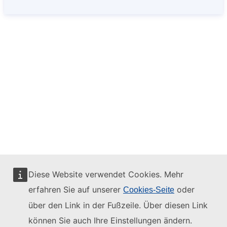
Diese Website verwendet Cookies. Mehr
erfahren Sie auf unserer
oder
Cookies-Seite
über den Link in der Fußzeile. Über diesen Link
können Sie auch Ihre Einstellungen ändern.