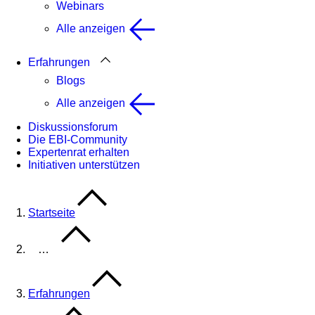
Webinars
Alle anzeigen
Erfahrungen
Blogs
Alle anzeigen
Diskussionsforum
Die EBI-Community
Expertenrat erhalten
Initiativen unterstützen
Startseite
…
Erfahrungen