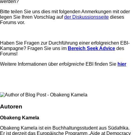
werden?
Bitte teilen Sie uns dies mit folgenden Anmerkungen mit oder
legen Sie Ihren Vorschlag auf
der Diskussionsseite
dieses
Forums vor.
Haben Sie Fragen zur Durchführung einer erfolgreichen EBI-
Kampagne? Fragen Sie uns im
Bereich Seek Advice
des
Forums!
Weitere Informationen über
erfolgreiche
EBI finden Sie
hier
Autoren
Obakeng Kamela
Obakeng Kamela ist ein Buchhaltungsstudent aus Südafrika.
Er ist derzeit das Europäische Programm „Aide at Democracy