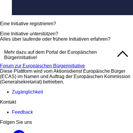
Eine Initiative registrieren?
Eine Initiative unterstützen?
Alles über laufende oder frühere Initiativen erfahren?
Mehr dazu auf dem Portal der Europäischen
Bürgerinitiative!
Forum zur Europäischen Bürgerinitiative
Diese Plattform wird vom Aktionsdienst Europäische Bürger
(ECAS) im Namen und Auftrag der Europäischen Kommission
(Generalsekretariat) betrieben.
Zugänglichkeit
Kontakt
Feedback
Folgen Sie uns