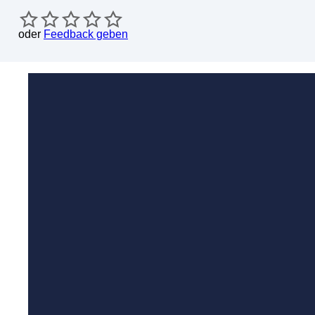
oder
Feedback geben