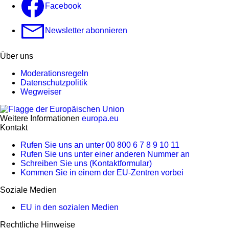
Facebook
Newsletter abonnieren
Über uns
Moderationsregeln
Datenschutzpolitik
Wegweiser
Weitere Informationen
europa.eu
Kontakt
Rufen Sie uns an unter 00 800 6 7 8 9 10 11
Rufen Sie uns unter einer anderen Nummer an
Schreiben Sie uns (Kontaktformular)
Kommen Sie in einem der EU-Zentren vorbei
Soziale Medien
EU in den sozialen Medien
Rechtliche Hinweise