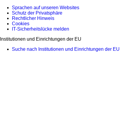
Sprachen auf unseren Websites
Schutz der Privatsphäre
Rechtlicher Hinweis
Cookies
IT-Sicherheitslücke melden
Institutionen und Einrichtungen der EU
Suche nach Institutionen und Einrichtungen der EU