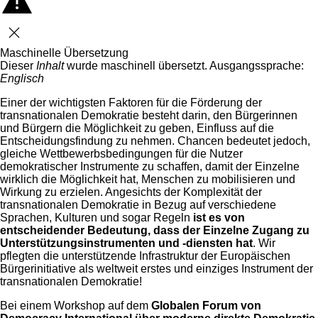
Schließen
Maschinelle Übersetzung
Dieser
Inhalt
wurde maschinell übersetzt. Ausgangssprache:
Englisch
Einer der wichtigsten Faktoren für die Förderung der
transnationalen Demokratie besteht darin, den Bürgerinnen
und Bürgern die Möglichkeit zu geben, Einfluss auf die
Entscheidungsfindung zu nehmen. Chancen bedeutet jedoch,
gleiche Wettbewerbsbedingungen für die Nutzer
demokratischer Instrumente zu schaffen, damit der Einzelne
wirklich die Möglichkeit hat, Menschen zu mobilisieren und
Wirkung zu erzielen. Angesichts der Komplexität der
transnationalen Demokratie in Bezug auf verschiedene
Sprachen, Kulturen und sogar Regeln
ist es von
entscheidender Bedeutung, dass der Einzelne Zugang zu
Unterstützungsinstrumenten und -diensten hat
. Wir
pflegten die unterstützende Infrastruktur der Europäischen
Bürgerinitiative als weltweit erstes und einziges Instrument der
transnationalen Demokratie!
Bei einem Workshop auf dem
Globalen Forum von