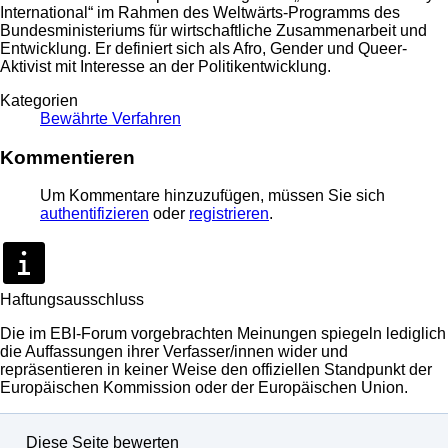
International“ im Rahmen des Weltwärts-Programms des
Bundesministeriums für wirtschaftliche Zusammenarbeit und
Entwicklung. Er definiert sich als Afro, Gender und Queer-
Aktivist mit Interesse an der Politikentwicklung.
Kategorien
Bewährte Verfahren
Kommentieren
Um Kommentare hinzuzufügen, müssen Sie sich
authentifizieren
oder
registrieren
.
Haftungsausschluss
Die im EBI-Forum vorgebrachten Meinungen spiegeln lediglich
die Auffassungen ihrer Verfasser/innen wider und
repräsentieren in keiner Weise den offiziellen Standpunkt der
Europäischen Kommission oder der Europäischen Union.
Diese Seite bewerten