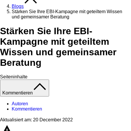
Blogs
Stärken Sie Ihre EBI-Kampagne mit geteiltem Wissen
und gemeinsamer Beratung
Stärken Sie Ihre EBI-
Kampagne mit geteiltem
Wissen und gemeinsamer
Beratung
Seiteninhalte
Kommentieren
Autoren
Kommentieren
Aktualisiert am: 20 December 2022