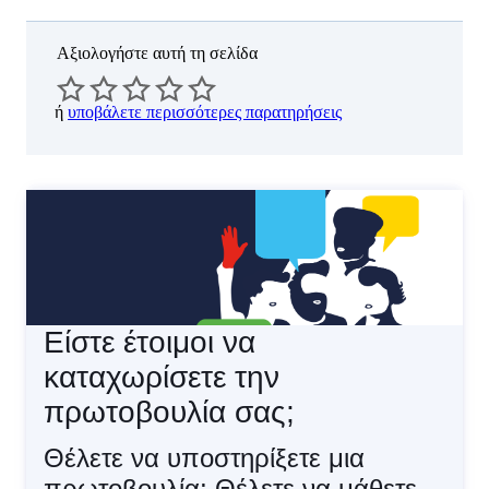
Αξιολογήστε αυτή τη σελίδα
ή
υποβάλετε περισσότερες παρατηρήσεις
Είστε έτοιμοι να
καταχωρίσετε την
πρωτοβουλία σας;
Θέλετε να υποστηρίξετε μια
πρωτοβουλία; Θέλετε να μάθετε