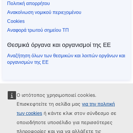
Πολιτική απορρήτου
Ανακοίνωση νομικού περιεχομένου
Cookies
Αναφορά τρωτού σημείου ΤΠ
Θεσμικά όργανα και οργανισμοί της ΕΕ
Αναζήτηση όλων των θεσμικών και λοιπών οργάνων και
οργανισμών της ΕΕ
Ο ιστότοπος χρησιμοποιεί cookies.
Επισκεφτείτε τη σελίδα μας
για την πολιτική
ή κάντε κλικ στον σύνδεσμο σε
των cookies
οποιοδήποτε υποσέλιδο για περισσότερες
πληροφορίες και για να αλλάξετε τις