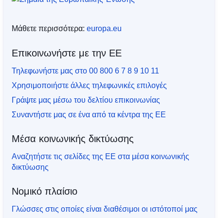
Μάθετε περισσότερα:
europa.eu
Επικοινωνήστε με την ΕΕ
Τηλεφωνήστε μας στο 00 800 6 7 8 9 10 11
Χρησιμοποιήστε άλλες τηλεφωνικές επιλογές
Γράψτε μας μέσω του δελτίου επικοινωνίας
Συναντήστε μας σε ένα από τα κέντρα της ΕΕ
Μέσα κοινωνικής δικτύωσης
Αναζητήστε τις σελίδες της ΕΕ στα μέσα κοινωνικής
δικτύωσης
Νομικό πλαίσιο
Γλώσσες στις οποίες είναι διαθέσιμοι οι ιστότοποί μας