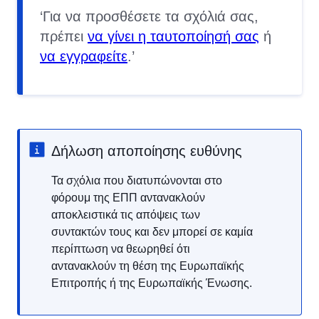
Για να προσθέσετε τα σχόλιά σας,
πρέπει
να γίνει η ταυτοποίησή σας
ή
να εγγραφείτε
.
Δήλωση αποποίησης ευθύνης
Τα σχόλια που διατυπώνονται στο
φόρουμ της ΕΠΠ αντανακλούν
αποκλειστικά τις απόψεις των
συντακτών τους και δεν μπορεί σε καμία
περίπτωση να θεωρηθεί ότι
αντανακλούν τη θέση της Ευρωπαϊκής
Επιτροπής ή της Ευρωπαϊκής Ένωσης.