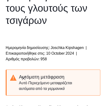
τους γλουτούς των
τσιγάρων
Ημερομηνία δημοσίευσης: Joschka Kipshagen
|
Επικαιροποιήθηκε στις: 10 October 2024
|
Αριθμός προβολών: 958
Αυτόματη μετάφραση
Κλείσιμο
Αυτό
Περιεχόμενο
μεταφράζεται
αυτόματα από τα
γερμανικά