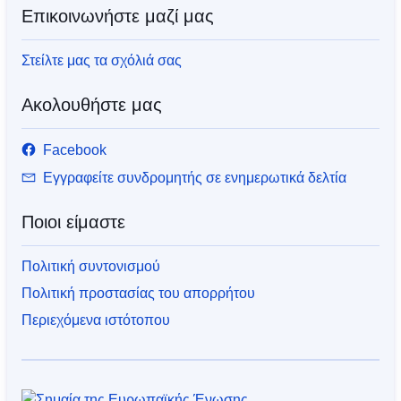
Επικοινωνήστε μαζί μας
Στείλτε μας τα σχόλιά σας
Ακολουθήστε μας
Facebook
Εγγραφείτε συνδρομητής σε ενημερωτικά δελτία
Ποιοι είμαστε
Πολιτική συντονισμού
Πολιτική προστασίας του απορρήτου
Περιεχόμενα ιστότοπου