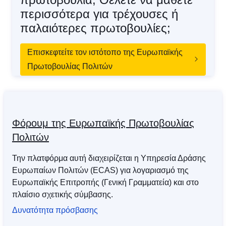
περισσότερα για τρέχουσες ή
παλαιότερες πρωτοβουλίες;
Επισκεφτείτε τον ιστότοπο της Ευρωπαϊκής
Πρωτοβουλίας Πολιτών
Φόρουμ της Ευρωπαϊκής Πρωτοβουλίας
Πολιτών
Την πλατφόρμα αυτή διαχειρίζεται η Υπηρεσία Δράσης
Ευρωπαίων Πολιτών (ECAS) για λογαριασμό της
Ευρωπαϊκής Επιτροπής (Γενική Γραμματεία) και στο
πλαίσιο σχετικής σύμβασης.
Δυνατότητα πρόσβασης