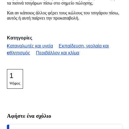
τα πισινά τσιγάρων πίσω στο σημείο πώλησης.
Και αν κάποιος άλλος φέρει τους κώλους του τσιγάρου πίσω,
αυτός ή αυτή παίρνει την προκαταβολή.
Κατηγορίες
Καταναλωτές και υγεία
Εκπαίδευση, νεολαία και
αθλητισμός
Περιβάλλον και κλίμα
1
Ψήφος
Αφήστε ένα σχόλιο