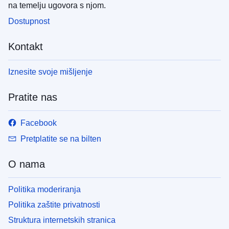
na temelju ugovora s njom.
Dostupnost
Kontakt
Iznesite svoje mišljenje
Pratite nas
Facebook
Pretplatite se na bilten
O nama
Politika moderiranja
Politika zaštite privatnosti
Struktura internetskih stranica