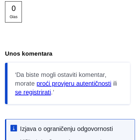
0
Glas
Unos komentara
Da biste mogli ostaviti komentar,
morate
proći provjeru autentičnosti
ili
se registrirati
.
Izjava o ograničenju odgovornosti