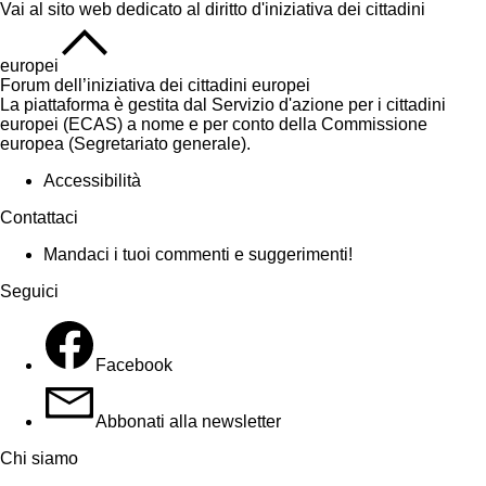
Vai al sito web dedicato al diritto d'iniziativa dei cittadini
europei
Forum dell’iniziativa dei cittadini europei
La piattaforma è gestita dal Servizio d'azione per i cittadini
europei (ECAS) a nome e per conto della Commissione
europea (Segretariato generale).
Accessibilità
Contattaci
Mandaci i tuoi commenti e suggerimenti!
Seguici
Facebook
Abbonati alla newsletter
Chi siamo