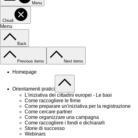
Menu
Chiudi
Menu
Back
Previous items
Next items
Homepage
Orientamenti pratici
L'iniziativa dei cittadini europei - Le basi
Come raccogliere le firme
Come preparare un'iniziativa per la registrazione
Come cercare partner
Come organizzare una campagna
Come raccogliere i fondi e dichiararli
Storie di successo
Webinars