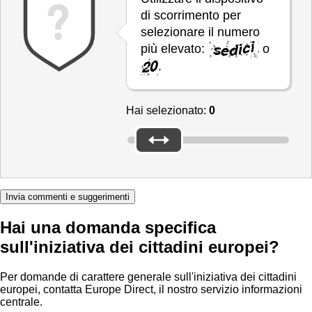
di scorrimento per
selezionare il numero
più elevato:
o
.
Hai selezionato:
0
Invia commenti e suggerimenti
Hai una domanda specifica
sull'iniziativa dei cittadini europei?
Per domande di carattere generale sull'iniziativa dei cittadini
europei, contatta
Europe Direct
, il nostro servizio informazioni
centrale.