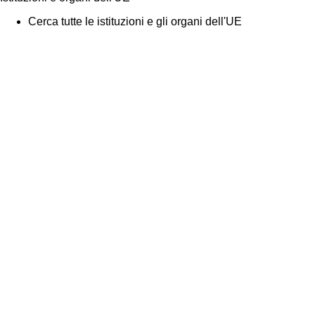
Cerca tutte le istituzioni e gli organi dell'UE