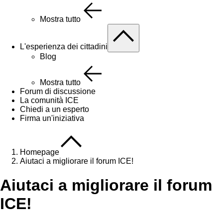
Mostra tutto
L'esperienza dei cittadini
Blog
Mostra tutto
Forum di discussione
La comunità ICE
Chiedi a un esperto
Firma un'iniziativa
Homepage
Aiutaci a migliorare il forum ICE!
Aiutaci a migliorare il forum
ICE!