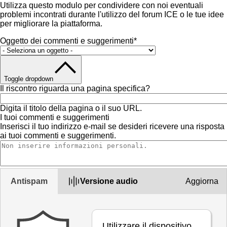
Utilizza questo modulo per condividere con noi eventuali
problemi incontrati durante l'utilizzo del forum ICE o le tue idee
per migliorare la piattaforma.
Oggetto dei commenti e suggerimenti
*
Toggle dropdown
Il riscontro riguarda una pagina specifica?
Digita il titolo della pagina o il suo URL.
I tuoi commenti e suggerimenti
Inserisci il tuo indirizzo e-mail se desideri ricevere una risposta
ai tuoi commenti e suggerimenti.
Antispam
Versione audio
Aggiorna
Utilizzare il dispositivo