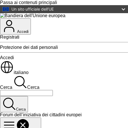
Passa ai contenuti principali
Un sito ufficiale dell’UE
Accedi
Registrati
Protezione dei dati personali
Accedi
italiano
Cerca
Cerca
Cerca
Forum dell’iniziativa dei cittadini europei