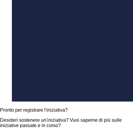
Pronto per registrare l'iniziativa?
Desideri sostenere un'iniziativa? Vuoi saperne di più sulle
iniziative passate e in corso?