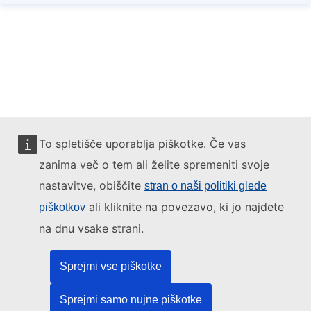
To spletišče uporablja piškotke. Če vas
zanima več o tem ali želite spremeniti svoje
nastavitve, obiščite
stran o naši politiki glede
ali kliknite na povezavo, ki jo najdete
piškotkov
na dnu vsake strani.
Sprejmi vse piškotke
Sprejmi samo nujne piškotke