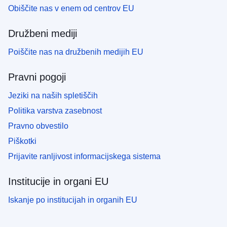
Obiščite nas v enem od centrov EU
Družbeni mediji
Poiščite nas na družbenih medijih EU
Pravni pogoji
Jeziki na naših spletiščih
Politika varstva zasebnost
Pravno obvestilo
Piškotki
Prijavite ranljivost informacijskega sistema
Institucije in organi EU
Iskanje po institucijah in organih EU