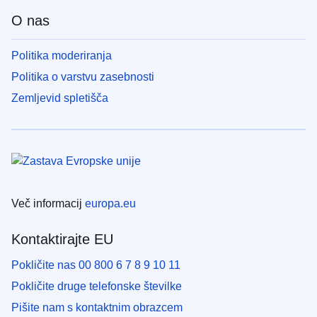
O nas
Politika moderiranja
Politika o varstvu zasebnosti
Zemljevid spletišča
Več informacij
europa.eu
Kontaktirajte EU
Pokličite nas 00 800 6 7 8 9 10 11
Pokličite druge telefonske številke
Pišite nam s kontaktnim obrazcem