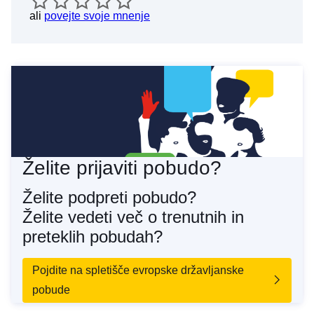
ali
povejte svoje mnenje
Želite prijaviti pobudo?
Želite podpreti pobudo?
Želite vedeti več o trenutnih in
preteklih pobudah?
Pojdite na spletišče evropske državljanske
pobude