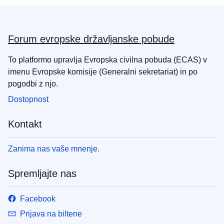
Forum evropske državljanske pobude
To platformo upravlja Evropska civilna pobuda (ECAS) v
imenu Evropske komisije (Generalni sekretariat) in po
pogodbi z njo.
Dostopnost
Kontakt
Zanima nas vaše mnenje.
Spremljajte nas
Facebook
Prijava na biltene