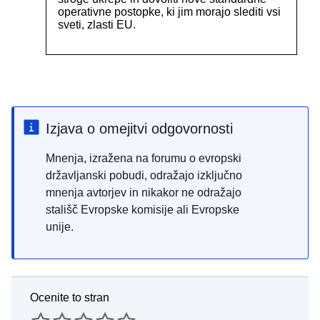
operativne postopke, ki jim morajo slediti vsi
sveti, zlasti EU.
Izjava o omejitvi odgovornosti
Mnenja, izražena na forumu o evropski
državljanski pobudi, odražajo izključno
mnenja avtorjev in nikakor ne odražajo
stališč Evropske komisije ali Evropske
unije.
Ocenite to stran