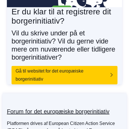
Er du klar til at registrere dit
borgerinitiativ?
Vil du skrive under på et
borgerinitiativ? Vil du gerne vide
mere om nuværende eller tidligere
borgerinitiativer?
Gå til websitet for det europæiske
borgerinitiativ
Forum for det europæiske borgerinitiativ
Platformen drives af European Citizen Action Service