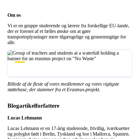
Om os
Vi er en gruppe studerende og lærere fra forskellige EU-lande,
der er forenet af et fælles ønske om at gøre
transportoplysninger mere tilgængelige og gennemsigtige for
alle.
Billede af de fleste af vores medlemmer og vores vigtigste
støttebase, der stammer fra et Erasmus-projekt.
Blogartikelforfattere
Lucas Lehmann
Lucas Lehmann er en 17-årig studerende, frivillig, iværksætter
og polyglot født i Berlin, Tyskland og bor i Mallorca, Spanien.