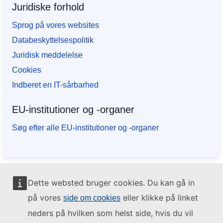
Juridiske forhold
Sprog på vores websites
Databeskyttelsespolitik
Juridisk meddelelse
Cookies
Indberet en IT-sårbarhed
EU-institutioner og -organer
Søg efter alle EU-institutioner og -organer
Dette websted bruger cookies. Du kan gå in
på vores
eller klikke på linket
side om cookies
neders på hvilken som helst side, hvis du vil