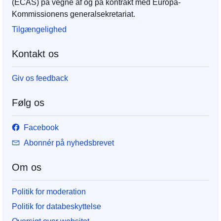
(ECAS) på vegne af og på kontrakt med Europa-
Kommissionens generalsekretariat.
Tilgængelighed
Kontakt os
Giv os feedback
Følg os
Facebook
Abonnér på nyhedsbrevet
Om os
Politik for moderation
Politik for databeskyttelse