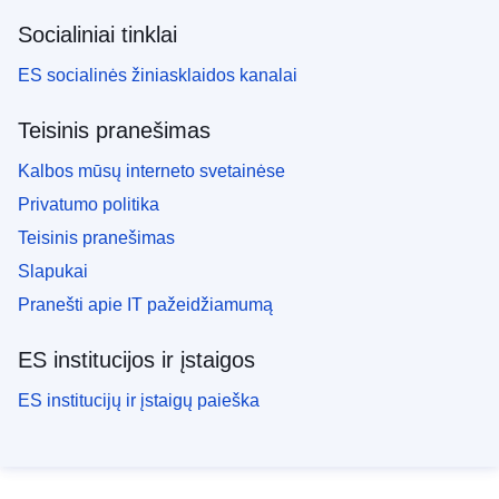
Socialiniai tinklai
ES socialinės žiniasklaidos kanalai
Teisinis pranešimas
Kalbos mūsų interneto svetainėse
Privatumo politika
Teisinis pranešimas
Slapukai
Pranešti apie IT pažeidžiamumą
ES institucijos ir įstaigos
ES institucijų ir įstaigų paieška