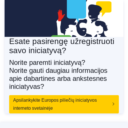
Esate pasirengę užregistruoti
savo iniciatyvą?
Norite paremti iniciatyvą?
Norite gauti daugiau informacijos
apie dabartines arba ankstesnes
iniciatyvas?
Apsilankykite Europos piliečių iniciatyvos
interneto svetainėje