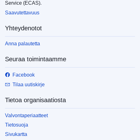
Service (ECAS).
Saavutettavuus
Yhteydenotot
Anna palautetta
Seuraa toimintaamme
Facebook
Tilaa uutiskirje
Tietoa organisaatiosta
Valvontaperiaatteet
Tietosuoja
Sivukartta