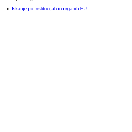
Iskanje po institucijah in organih EU