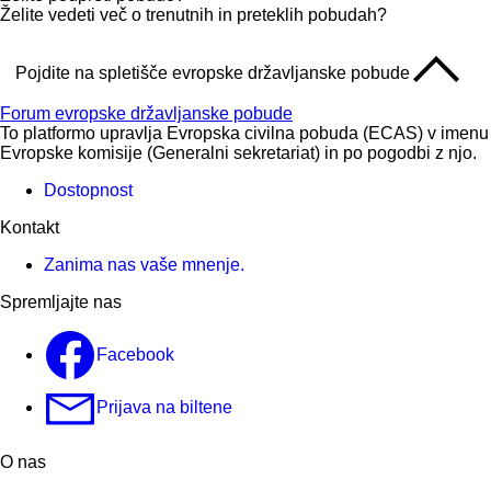
Želite vedeti več o trenutnih in preteklih pobudah?
Pojdite na spletišče evropske državljanske pobude
Forum evropske državljanske pobude
To platformo upravlja Evropska civilna pobuda (ECAS) v imenu
Evropske komisije (Generalni sekretariat) in po pogodbi z njo.
Dostopnost
Kontakt
Zanima nas vaše mnenje.
Spremljajte nas
Facebook
Prijava na biltene
O nas