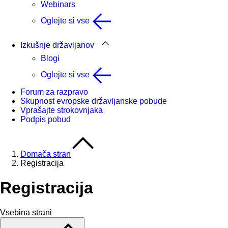
Webinars
Oglejte si vse
Izkušnje državljanov
Blogi
Oglejte si vse
Forum za razpravo
Skupnost evropske državljanske pobude
Vprašajte strokovnjaka
Podpis pobud
Domača stran
Registracija
Registracija
Vsebina strani