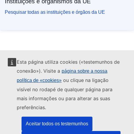
Instituições e organismos da UE
Pesquisar todas as instituições e órgãos da UE
Esta página utiliza cookies («testemunhos de
conexão»). Visite a
página sobre a nossa
ou clique na ligação
política de «cookies»
visível no rodapé de qualquer página para
mais informações ou para alterar as suas
preferências.
Aceitar todos os testemunhos