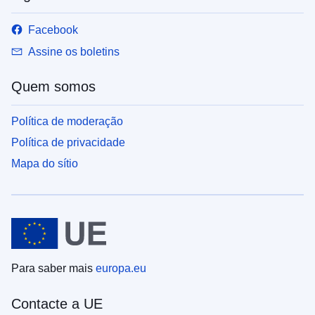
Facebook
Assine os boletins
Quem somos
Política de moderação
Política de privacidade
Mapa do sítio
Para saber mais
europa.eu
Contacte a UE