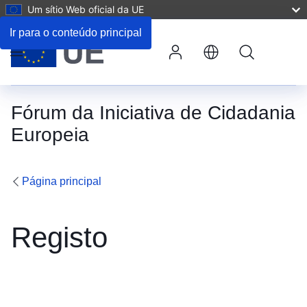
Um sítio Web oficial da UE
Ir para o conteúdo principal
Pesquisa
Menu
Fórum da Iniciativa de Cidadania
Europeia
Página principal
Registo