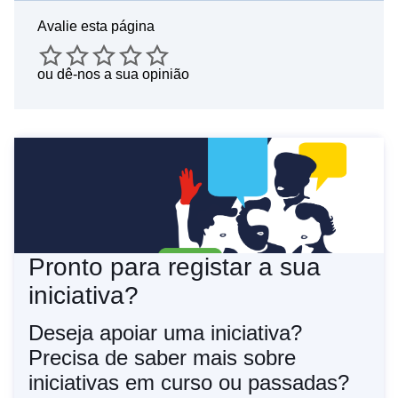
Avalie esta página
ou
dê-nos a sua opinião
Pronto para registar a sua
iniciativa?
Deseja apoiar uma iniciativa?
Precisa de saber mais sobre
iniciativas em curso ou passadas?