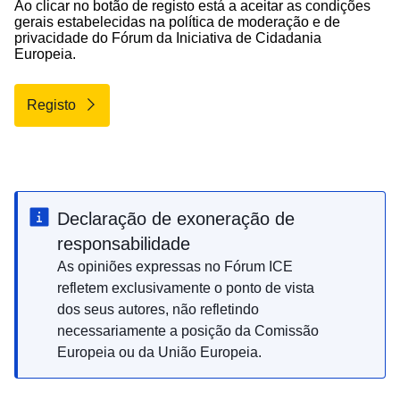
Ao clicar no botão de registo está a aceitar as condições
gerais estabelecidas na
política de moderação
e de
privacidade
do Fórum da Iniciativa de Cidadania
Europeia.
Registo
Declaração de exoneração de
responsabilidade
As opiniões expressas no Fórum ICE
refletem exclusivamente o ponto de vista
dos seus autores, não refletindo
necessariamente a posição da Comissão
Europeia ou da União Europeia.