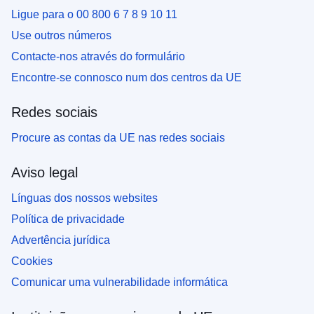
Ligue para o 00 800 6 7 8 9 10 11
Use outros números
Contacte-nos através do formulário
Encontre-se connosco num dos centros da UE
Redes sociais
Procure as contas da UE nas redes sociais
Aviso legal
Línguas dos nossos websites
Política de privacidade
Advertência jurídica
Cookies
Comunicar uma vulnerabilidade informática