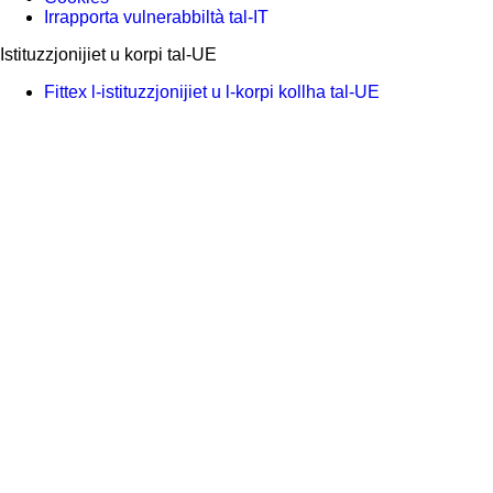
Irrapporta vulnerabbiltà tal-IT
Istituzzjonijiet u korpi tal-UE
Fittex l-istituzzjonijiet u l-korpi kollha tal-UE