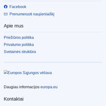
Facebook
Prenumeruoti naujienlaiškį
Apie mus
Priežiūros politika
Privatumo politika
Svetainės struktūra
Daugiau informacijos
europa.eu
Kontaktai