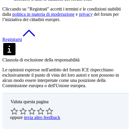
Cliccando su "Registrati" accetti i termini e le condizioni stabiliti
dalla
politica in materia di moderazione
e
privacy
del forum per
l’iniziativa dei cittadini europei.
Registrarsi
Clausola di esclusione della responsabilità
Le opinioni espresse nell'ambito del forum ICE rispecchiano
esclusivamente il punto di vista dei loro autori e non possono in
alcun modo essere interpretate come una posizione della
Commissione europea o dell'Unione europea.
Valuta questa pagina
oppure
invia altro feedback