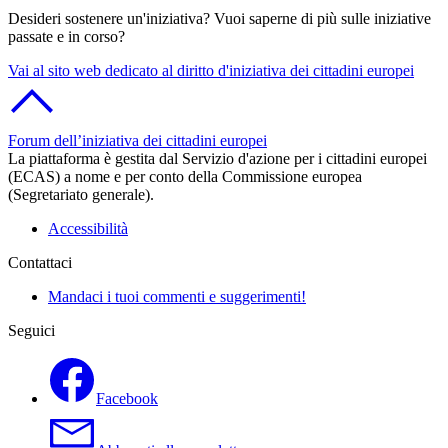
Desideri sostenere un'iniziativa? Vuoi saperne di più sulle iniziative
passate e in corso?
Vai al sito web dedicato al diritto d'iniziativa dei cittadini europei
Forum dell’iniziativa dei cittadini europei
La piattaforma è gestita dal Servizio d'azione per i cittadini europei
(ECAS) a nome e per conto della Commissione europea
(Segretariato generale).
Accessibilità
Contattaci
Mandaci i tuoi commenti e suggerimenti!
Seguici
Facebook