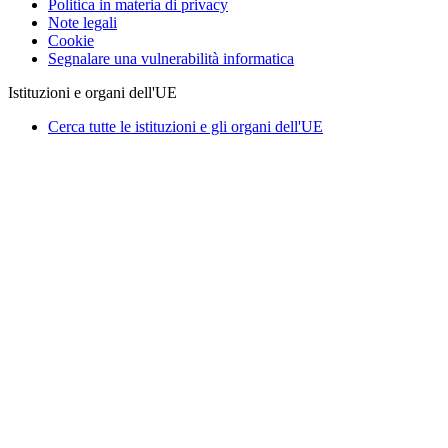
Politica in materia di privacy
Note legali
Cookie
Segnalare una vulnerabilità informatica
Istituzioni e organi dell'UE
Cerca tutte le istituzioni e gli organi dell'UE