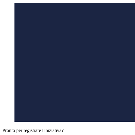
Pronto per registrare l'iniziativa?