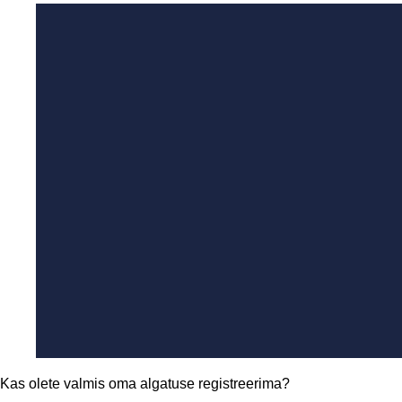
Kas olete valmis oma algatuse registreerima?