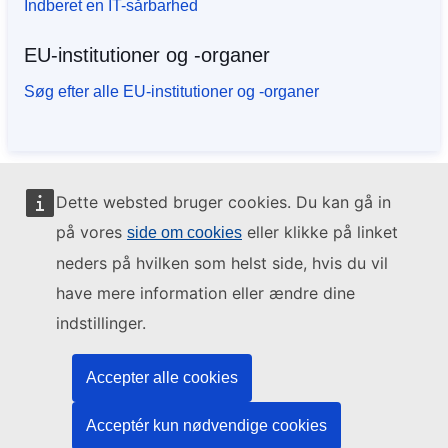
Indberet en IT-sårbarhed
EU-institutioner og -organer
Søg efter alle EU-institutioner og -organer
Dette websted bruger cookies. Du kan gå in
på vores
eller klikke på linket
side om cookies
neders på hvilken som helst side, hvis du vil
have mere information eller ændre dine
indstillinger.
Accepter alle cookies
Acceptér kun nødvendige cookies