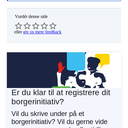
Vurdér denne side
eller
giv os mere feedback
Er du klar til at registrere dit
borgerinitiativ?
Vil du skrive under på et
borgerinitiativ? Vil du gerne vide