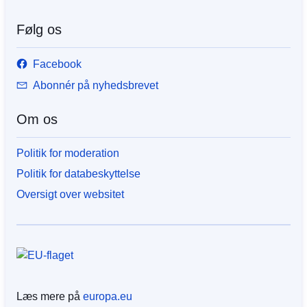
Følg os
Facebook
Abonnér på nyhedsbrevet
Om os
Politik for moderation
Politik for databeskyttelse
Oversigt over websitet
Læs mere på
europa.eu